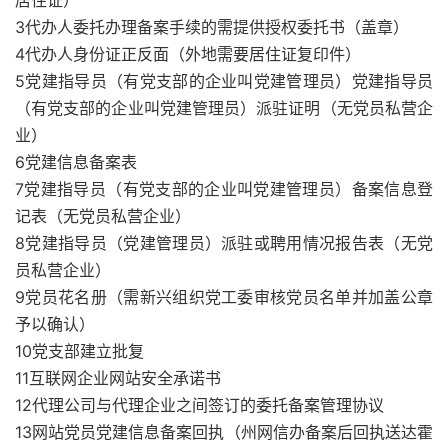
居住证）
3代办人委托办理备案手续的需提供授权委托书（盖章）
4代办人身份证正反面（外地需要居住证复印件）
5党建指导员（有党支部的企业叫党建管理员）党建指导员
（有党支部的企业叫党建管理员）派驻证明（无党员私营企
业）
6党建信息备案表
7党建指导员（有党支部的企业叫党建管理员）备案信息登
记表（无党员私营企业）
8党建指导员（党建管理员）派驻或聘用情况报告表（无党
员私营企业）
9党员花名册（需新兴组织党工委审核党员名单并加盖公章
予以确认）
10党支部建立批复
11互联网企业网站安全承诺书
12代理公司与代理企业之间签订的委托备案管理协议
13网站党员党建信息备案回执（州网信办备案后回执送达霍