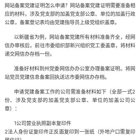
网站备案党建证明怎么申请？网站备案党建证明需要准备相
应的材料，涉及党支部的加盖党支部公章、单位的加盖行政
公章，备案登记表均由党建指导员上级党组织盖章。
以新疆省为例，网站备案党建所有材料准备齐全，经网
信办审核后，前往市委组织部新兴组织党工委盖章，将材料
递交网信办存档一份。
准备好材料到州党委网信办办公室办理备案证明。将网
站党员党建信息备案回执送达市委网信办存档。
申请党建备案工作的公司需准备材料如下（全部一式2
份、涉及党支部的加盖党支部公章、单位的加盖公司公
章）：
1公司营业执照副本复印件
2法人身份证复印件正反面复印到一张纸（外地户口需复印