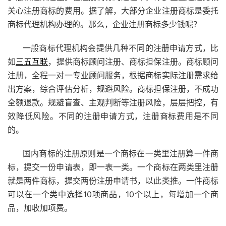
关心注册商标的费用。据了解，大部分企业注册商标是委托
商标代理机构办理的。那么，企业注册商标多少钱呢？
一般商标代理机构会提供几种不同的注册申请方式，比
如
三五互联
，提供商标顾问注册、商标担保注册。商标顾问
注册，全程一对一专业顾问服务，根据商标实际注册需求给
出方案，综合评估分析，规避风险。商标担保注册，不成功
全额退款。规避盲查、主观判断等注册风险，层层把控，有
效降低风险。不同的注册申请方式，注册商标费用是不同
的。
国内商标的注册原则是一个商标在一类里注册算一件商
标，提交一份申请表，即一表一类。一个商标在两类里注册
就是两件商标，提交两份注册申请书，以此类推。一件商标
可以在一个类中选择10项商品，10个以上，每增加一个商
品，加收加项费。