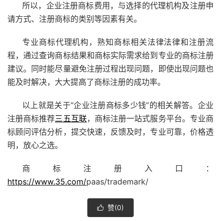
所以，企业注册商标费用，与选择的代理机构及注册申
请方式、注册商标的类别等因素有关。
专业商标代理机构，熟知商标相关法律法律和注册流
程，通过查询商标结果和商标实际需求给到专业的商标注册
建议。同时能尽量避免注册过程出现问题，即使出现问题也
能及时解决，大大提高了商标注册的成功率。
以上就是关于“企业注册商标多少钱”的相关解答。企业
注册商标推荐
三五互联
，商标注册一站式服务平台。专业商
标顾问评估分析，提交快速，反馈及时，专业可靠，价格透
明，放心之选。
商标注册入口：
https://www.35.com/
paas/trademark/
赞(
0
)
