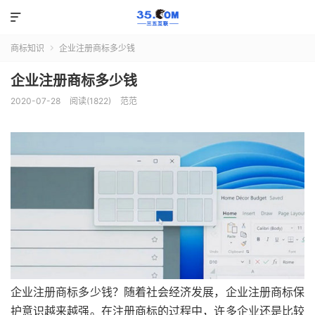

商标知识
企业注册商标多少钱

企业注册商标多少钱
2020-07-28
阅读(1822)
范范
企业注册商标多少钱？随着社会经济发展，企业注册商标保
护意识越来越强。在注册商标的过程中，许多企业还是比较