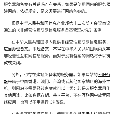
服务器和备案有关系吗？有关系，如果是使用国内的服务器
建网站，依据规定，是必须要进行网站备案的。
根据中华人民共和国信息产业部第十二次部务会议审议
通过的《非经营性互联网信息服务备案管理办法》条例
在中华人民共和国境内提供非经营性互联网信息服务，
应当办理备案。未经备案，不得在中华人民共和国境内从事
非经营性互联网信息服务。而对于没有备案的网站将予以罚
款或关闭。
另外，也存在建站免备案的服务器。如果建站的
云服务
器
是属于中国香港、澳门、台湾或者其他国家地区的海外主
机，则网站不需要经过备案就可以上线；若是
云服务器
用作
其他用途，比如数据存储、共享平台，不在互联网中放置网
络应用，也可以不用进行ICP备案。