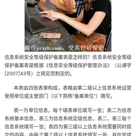
信息系统安全等级保护备案表是怎样的？信息系统安全等级
保护备案表是根据《信息安全等级保护管理办法》（公通字
[2007]43号）之规定而制定的。
本表由四张表单构成，表格由第二级以上信息系统运营
使用单位或主管部门（以下简称“备案单位”）填写。
表一为单位信息，每个填表单位填写一张；表二为信息
系统基本信息，表三为信息系统定级信息，表二、表三每个
信息系统填写一张；表四为第三级以上信息系统需要同时提
交的内容，由每个第三级以上信息系统填写一张，并在完成