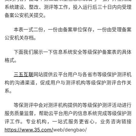
系统建设、整改、测评等工作，投入运行后三十日内向受理
备案公安机关提交。
本表一式二份，一份由备案单位保存，一份由受理备案
公安机关存档。
下面我们展示一下信息系统安全等级保护备案表的具体
格式。
三五互联
网站提供云平台用户与各省市等级保护测评机
构的沟通渠道，促成用户与测评机构等级保护测评合作关
系。
等保测评中会对测评机构提供的等级保护测评活动进行
服务质量监督，帮助云平台用户的信息系统完成等级保护测
评工作。专业机构，一站式服务更省心，业务咨询链接
https://www.35.com/
web/dengbao/