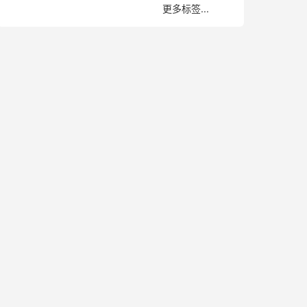
更多标签...