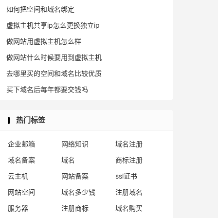
如何把空间和域名绑定
虚拟主机共享ip怎么更换独立ip
做网站用虚拟主机怎么样
做网站什么时候要用到虚拟主机
去哪里买的空间和域名比较优质
买下域名后每年都要交钱吗
热门标签
企业邮箱
网络知识
域名注册
域名备案
域名
商标注册
云主机
网站备案
ssl证书
网站空间
域名多少钱
注册域名
服务器
注册商标
域名购买