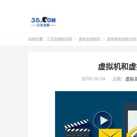
当前位置：
三五互联知识库
虚拟主机知识
虚拟机和虚拟主机


虚拟机和虚
2019-10-14
分类：
虚拟