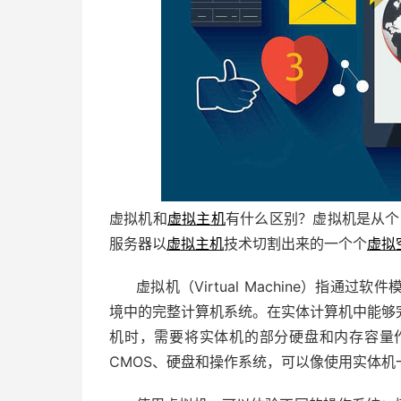
虚拟机和
虚拟主机
有什么区别？虚拟机是从个
服务器以
虚拟主机
技术切割出来的一个个
虚拟
虚拟机（Virtual Machine）指
境中的完整计算机系统。在实体计算机中能够
机时，需要将实体机的部分硬盘和内存容量
CMOS、硬盘和操作系统，可以像使用实体机