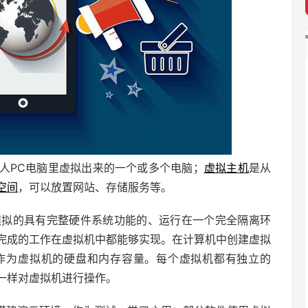
人PC电脑里虚拟出来的一个或多个电脑；
虚拟主机
是从
空间
，可以放置网站、存储服务等。
通过软件模拟的具有完整硬件系统功能的、运行在一个完全隔离环
完成的工作在虚拟机中都能够实现。在计算机中创建虚拟
作为虚拟机的硬盘和内存容量。每个虚拟机都有独立的
一样对虚拟机进行操作。