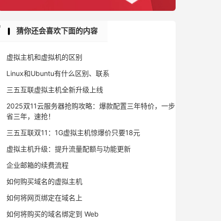
猜你还会喜欢下面的内容
虚拟主机和虚拟机的区别
Linux和Ubuntu有什么区别、联系
三五互联虚拟主机全新升级上线
2025双11云服务器抢购攻略：爆款配置三年特价，一步
省三年，速抢！
三五互联双11：1G虚拟主机惊爆价只要18元
虚拟主机升级：提升流量配额与功能更新
企业邮箱的续费流程
如何购买域名的虚拟主机
如何将网页绑定在域名上
如何将购买的域名绑定到 Web