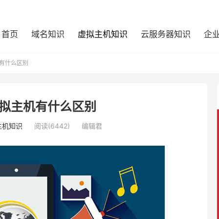
首页
域名知识
虚拟主机知识
云服务器知识
企
有什么区别
拟主机有什么区别
主机知识
阅读(6442)
编辑君