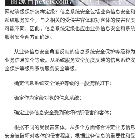
网站等级保护怎样定级？信息系统安全包括业务信息安全和
系统服务安全，与之相关的受侵害客体和对客体的侵害程度
可能不同，因此，信息系统定级也应由业务信息安全和系统
服务安全两方面确定。
从业务信息安全角度反映的信息系统安全保护等级称为
业务信息安全等级。从系统服务安全角度反映的信息系统安
全保护等级称系统服务安全等级。
确定信息系统安全保护等级的一般流程如下：
确定作为定级对象的信息系统；
确定业务信息安全受到破坏时所侵害的客体；
根据不同的受侵害客体，从多个方面综合评定业务信息
安全被破坏对客体的侵害程度，根据业务信息的重要性和受