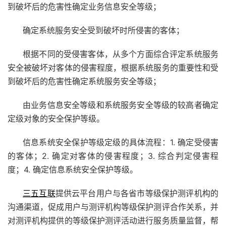
到破坏后的危害性确定业务信息安全等级；
确定系统服务安全受到破坏时所侵害的客体；
根据不同的受侵害客体，从多个方面综合评定系统服务
安全被破坏对客体的侵害程度，根据系统服务的重要性和受
到破坏后的危害性确定系统服务安全等级；
由业务信息安全等级和系统服务安全等级的较高者确定
定级对象的安全保护等级。
信息系统安全保护等级定级的具体流程：1. 确定受侵害
的客体；2. 确定对客体的侵害程度；3. 综合判定侵害程
度；4. 确定信息系统安全保护等级。
三五互联
提供云平台用户与各省市等级保护测评机构的
沟通渠道，促成用户与测评机构等级保护测评合作关系，并
对测评机构提供的等级保护测评活动进行服务质量监督，帮