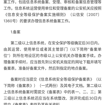
案工作，包括信息系统备案、受理、审核和备案信息管理等
工作。信息系统运营使用单位和受理备案的公安机关应按照
《信息安全等级保护备案实施细则》（公信安〔2007〕
1360号）的要求办理信息系统备案工作。
1.备案
第二级以上信息系统，在安全保护等级确定后30日内，
由其运营、使用单位或者其主管部门（以下简称“备案单
位”）到所在地设区的市级以上公安机关办理备案手续。办
理备案手续时，应当首先到公安机关指定的网址下载并填写
备案表，准备好备案文件，然后到指定的地点备案。
备案时应当提交《信息系统安全等级保护备案表》（以
下简称《备案表》）（一式两份）及其电子文档。第二级以
上信息系统备案时需提交《备案表》中的表一、二、三；第
三级以上信息系统还应当在系统整改、测评完成后30日内
提交《备案表》表四及其有关资料。