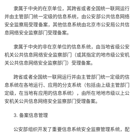
隶属于中央的在京单位，其跨省或者全国统一联网运行
并由主管部门统一定级的信息系统，由公安部公共信息网络
安全监察局受理备案，其他信息系统由北京市公安局公共信
息网络安全监察部门受理备案。
隶属于中央的非在京单位的信息系统，由当地省级公安
机关公共信息网络安全监察部门（或其指定的地市级公安机
关公共信息网络安全监察部门）受理备案。
跨省或者全国统一联网运行并由主管部门统一定级的信
息系统在各地运行、应用的分支系统（包括由上级主管部门
定级，在当地有应用的信息系统），由所在地地市级以上公
安机关公共信息网络安全监察部门受理备案。
3. 备案信息管理
公安部组织开发了重要信息系统安全监察管理系统，配