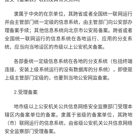
隶属于中央的在京单位，其跨省或者全国统一联网运行
并由主管部门统一定级的信息系统，由主管部门向公安部办
理备案手续；其他信息系统向北京市公安局备案。跨省或者
全国统一联网运行的信息系统在各地运行、应用的分支系
统，应当向当地设区的市级以上公安机关备案。
各部委统一定级信息系统在各地的分支系统（包括终端
连接、安装上级系统运行的没有数据库的分系统），即使是
上级主管部门定级的，也要到当地公安网监备案。
2.受理备案
地市级以上公安机关公共信息网络安全监察部门受理本
辖区内备案单位的备案。隶属于省级的备案单位，其跨地
（市）联网运行的信息系统，由省级公安机关公共信息网络
安全监察部门受理备案。