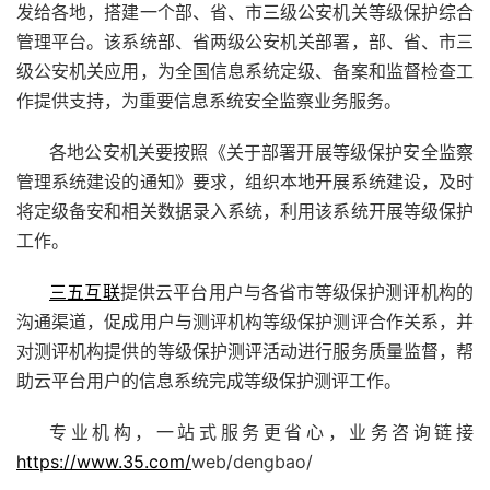
发给各地，搭建一个部、省、市三级公安机关等级保护综合
管理平台。该系统部、省两级公安机关部署，部、省、市三
级公安机关应用，为全国信息系统定级、备案和监督检查工
作提供支持，为重要信息系统安全监察业务服务。
各地公安机关要按照《关于部署开展等级保护安全监察
管理系统建设的通知》要求，组织本地开展系统建设，及时
将定级备安和相关数据录入系统，利用该系统开展等级保护
工作。
三五互联
提供云平台用户与各省市等级保护测评机构的
沟通渠道，促成用户与测评机构等级保护测评合作关系，并
对测评机构提供的等级保护测评活动进行服务质量监督，帮
助云平台用户的信息系统完成等级保护测评工作。
专业机构，一站式服务更省心，业务咨询链接
https://www.35.com/
web/dengbao/