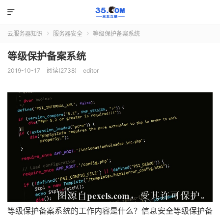

云服务器知识
服务器安全
等级保护备案系统


等级保护备案系统
2019-10-17
阅读(2738)
editor
等级保护备案系统的工作内容是什么？信息安全等级保护备