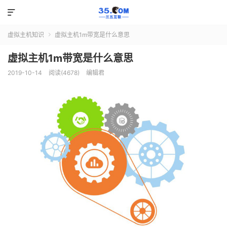

虚拟主机知识
虚拟主机1m带宽是什么意思

虚拟主机1m带宽是什么意思
2019-10-14
阅读(4678)
编辑君