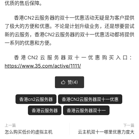
优质的售后保障。
香港CN2云服务器的双十一优惠活动无疑是为客户提供
了极大的方便和优惠。不论是计划升级业务，还是想要尝试
新的云服务，香港CN2云服务器的双十一优惠活动都将提供
一系列的优惠和方便。
香港CN2云服务器双十一优惠购买入口：
https://www.35.com/active/1111/
赞(
4
)

香港cn2云服务器
香港CN2云服务器双十一优惠
香港云服务器
香港云服务器双十一
上一篇
下一篇
怎么购买低价的虚拟主机
云主机双十一哪里优惠力度大