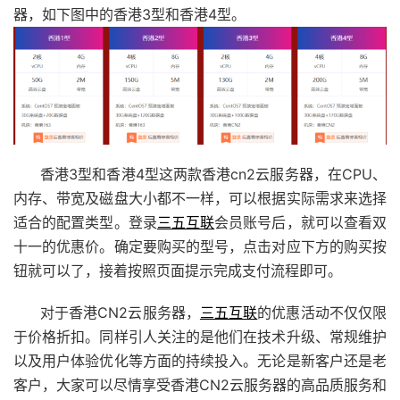
器，如下图中的香港3型和香港4型。
香港3型和香港4型这两款香港cn2云服务器，在CPU、
内存、带宽及磁盘大小都不一样，可以根据实际需求来选择
适合的配置类型。登录
三五互联
会员账号后，就可以查看双
十一的优惠价。确定要购买的型号，点击对应下方的购买按
钮就可以了，接着按照页面提示完成支付流程即可。
对于香港CN2云服务器，
三五互联
的优惠活动不仅仅限
于价格折扣。同样引人关注的是他们在技术升级、常规维护
以及用户体验优化等方面的持续投入。无论是新客户还是老
客户，大家可以尽情享受香港CN2云服务器的高品质服务和