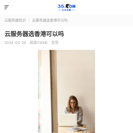

云服务器知识
云服务器选香港可以吗

云服务器选香港可以吗
2024-03-29
阅读(1938)
范范