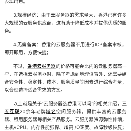
表现出色。
3.规模经济：由于云服务器的需求量大，香港已有许多
大规模的云服务供应商，这有助于降低成本并提供优质的服
务。
4.无需备案：香港的云服务器不用进行ICP备案审核，
即开即用，方便快捷；
不过，
香港云服务器
的价格可能会比内的云服务器高一
些，在选择云服务器时，除了考虑到地理位置外，还需要结
合安全性、稳定性、成本、服务质量等因素进行综合考量，
以合理选择适合需求的方案。
以上就是关于“云服务器选香港可以吗”的相关介绍，
三
五互联
20余年老牌
域名
空间服务器，提供丰富的云服务
器、租用服务器等相关产品服务。云服务器资源弹性伸缩，
主机vCPU、内存性能强悍、超高I/O速度、故障秒级恢复；