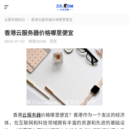

云服务器知识
香港云服务器价格哪里便宜

香港云服务器价格哪里便宜
2024-01-02
阅读(5239)
范范
香港
云服务器
价格哪里便宜？香港作为一个发达的经济
体，在互联网和科技领域拥有丰富的资源和先进的基础设