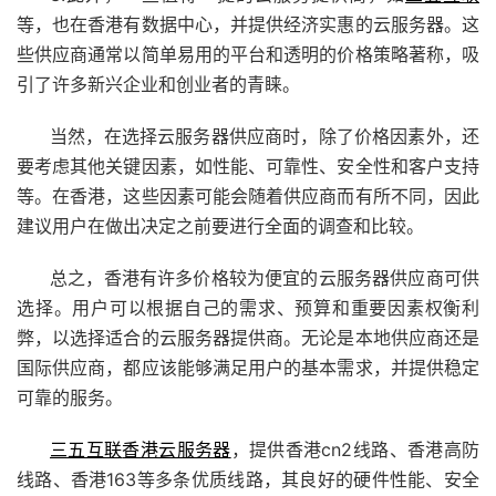
等，也在香港有数据中心，并提供经济实惠的云服务器。这
些供应商通常以简单易用的平台和透明的价格策略著称，吸
引了许多新兴企业和创业者的青睐。
当然，在选择云服务器供应商时，除了价格因素外，还
要考虑其他关键因素，如性能、可靠性、安全性和客户支持
等。在香港，这些因素可能会随着供应商而有所不同，因此
建议用户在做出决定之前要进行全面的调查和比较。
总之，香港有许多价格较为便宜的云服务器供应商可供
选择。用户可以根据自己的需求、预算和重要因素权衡利
弊，以选择适合的云服务器提供商。无论是本地供应商还是
国际供应商，都应该能够满足用户的基本需求，并提供稳定
可靠的服务。
三五互联
香港云服务器
，提供香港cn2线路、香港高防
线路、香港163等多条优质线路，其良好的硬件性能、安全