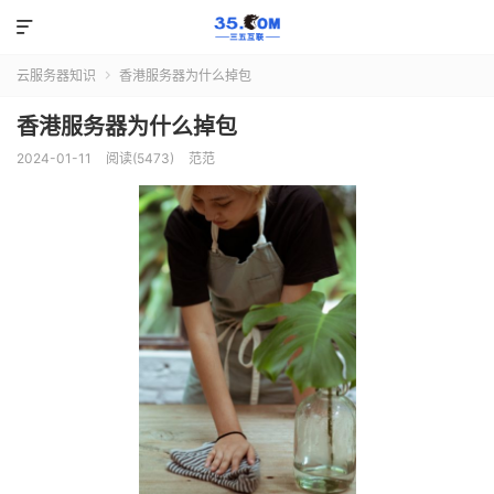

云服务器知识
香港服务器为什么掉包

香港服务器为什么掉包
2024-01-11
阅读(5473)
范范