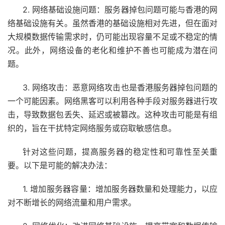
2. 网络基础设施问题：服务器掉包问题可能与香港的网
络基础设施有关。虽然香港的基础设施相对先进，但在面对
大规模数据传输需求时，仍可能出现容量不足或不稳定的情
况。此外，网络设备的老化和维护不善也可能成为潜在问
题。
3. 网络攻击：恶意网络攻击也是香港服务器掉包问题的
一个可能因素。网络黑客可以利用各种手段对服务器进行攻
击，导致数据包丢失、延迟或被篡改。这种攻击可能是有组
织的，旨在干扰特定网络服务或窃取敏感信息。
针对这些问题，提高服务器的稳定性和可靠性至关重
要。以下是可能的解决办法：
1. 增加服务器容量：增加服务器数量和处理能力，以应
对不断增长的网络流量和用户需求。