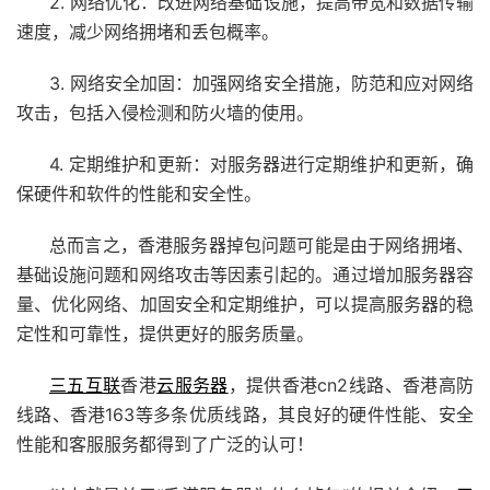
2. 网络优化：改进网络基础设施，提高带宽和数据传输
速度，减少网络拥堵和丢包概率。
3. 网络安全加固：加强网络安全措施，防范和应对网络
攻击，包括入侵检测和防火墙的使用。
4. 定期维护和更新：对服务器进行定期维护和更新，确
保硬件和软件的性能和安全性。
总而言之，香港服务器掉包问题可能是由于网络拥堵、
基础设施问题和网络攻击等因素引起的。通过增加服务器容
量、优化网络、加固安全和定期维护，可以提高服务器的稳
定性和可靠性，提供更好的服务质量。
三五互联
香港
云服务器
，提供香港cn2线路、香港高防
线路、香港163等多条优质线路，其良好的硬件性能、安全
性能和客服服务都得到了广泛的认可！