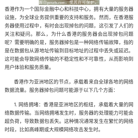
香港作为一个国际金融中心和科技中心，拥有大量的服务器
设施，为全球业务提供重要的支持和服务。然而，在香港服
务器使用过程中，有时会出现掉包的问题，这引发了人们的
关注和疑问。那么，为什么香港的服务器会出现掉包问题
呢？需要明确的是，服务器掉包是一种网络传输故障，指的
是在数据包从源地址传输到目标地址的过程中丢失或延迟。
这可能会导致网络传输的不稳定性和不可靠性，从而影响到
用户体验和服务质量。
香港作为亚洲地区的节点，承载着来自全球各地的网络
数据流量。服务器掉包问题可能源于以下几个方面：
1. 网络拥堵：香港是亚洲地区的枢纽，承载着大量的网
络数据传输。当网络拥堵发生时，服务器的处理能力可能会
超负荷，导致数据包丢失。这种情况通常发生在繁忙的网络
时段，比如高峰期或大规模网络攻击发生时。