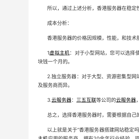
所以，通过上述分析，香港服务器在稳定
成本分析：
香港服务器的价格因规模，性能，和技术
1
虚拟主机
：对于小型网站，您可以选择
块钱一个月的。
2.独立服务器：对于大型、资源密集型
及服务商而异。
3.
云服务器
：
三五互联
等公司的
云服务器
总之，选择香港服务器时，需要根据自己
以上就是关于“香港服务器搭建网站稳定吗
主机
应用的服务商，拥有20余年行业经验，