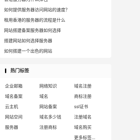
如何提供服务器访问网站的速度？
租用香港的服务器的流程是什么
网站搭建备案服务器如何选择
搭建网站如何选择服务器
如何搭建一个出色的网站
热门标签
企业邮箱
网络知识
域名注册
域名备案
域名
商标注册
云主机
网站备案
ssl证书
网站空间
域名多少钱
注册域名
服务器
注册商标
域名购买
更多标签...