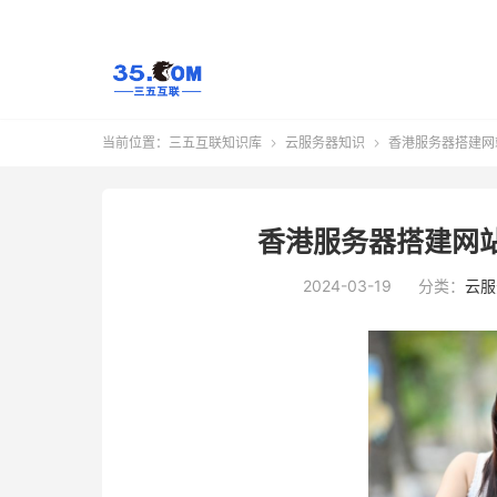
当前位置：
三五互联知识库
云服务器知识
香港服务器搭建网


香港服务器搭建网
2024-03-19
分类：
云服