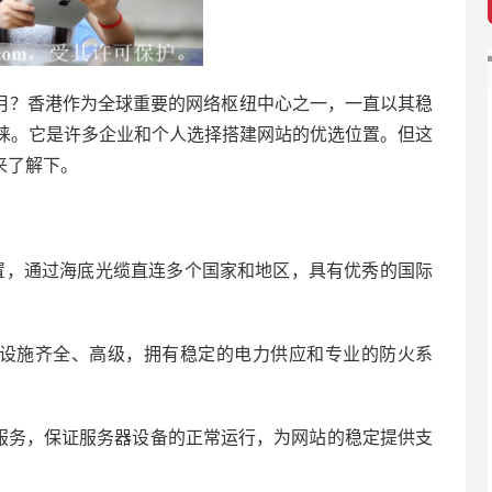
月？香港作为全球重要的网络枢纽中心之一，一直以其稳
睐。它是许多企业和个人选择搭建网站的优选位置。但这
来了解下。
位置，通过海底光缆直连多个国家和地区，具有优秀的国际
础设施齐全、高级，拥有稳定的电力供应和专业的防火系
护服务，保证服务器设备的正常运行，为网站的稳定提供支