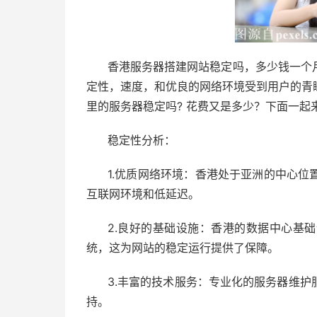
香港服务器搭建网站稳定吗，多少钱一个
定性，速度，和优良的网络环境受到用户的青
里的服务器稳定吗? 花费又是多少？下面一起
稳定性分析：
1.优质网络环境：香港处于亚洲的中心
互联网环境和低延迟。
2.良好的基础设施：香港的数据中心基
统，这为网站的稳定运行提供了保障。
3.丰富的技术服务：专业化的服务器维
持。