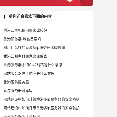
猜你还会喜欢下面的内容
香港云主机租用哪家比较好
香港服务器 域名备案吗
租用什么样的香港多ip服务器比较靠谱
香港云服务器哪家比较便宜
香港服务器中的CN2线路是什么意思
网站服务器停止响应是什么意思
香港硬防服务器
香港服务器可靠吗
网站建设中如何升级香港多ip服务器的安全防护
网站建设中如何升级香港多ip服务器的安全防护
香港服务器为什么掉包