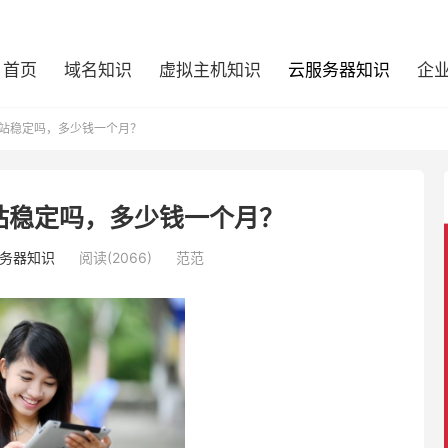
首页
域名知识
虚拟主机知识
云服务器知识
企
站稳定吗，多少钱一个月？
站稳定吗，多少钱一个月？
务器知识
阅读(2066)
范范