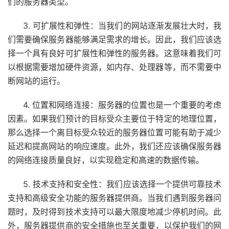
们的服务器类型。
3. 可扩展性和弹性：当我们的网站逐渐发展壮大时，我
们需要确保服务器能够满足需求的增长。因此，我们应该选
择一个具有良好可扩展性和弹性的服务器。这意味着我们可
以根据需要增加硬件资源，如内存、处理器等，而不需要中
断网站的运行。
4. 位置和网络连接：服务器的位置也是一个重要的考虑
因素。如果我们预计的目标受众主要位于特定的地理位置，
那么选择一个离目标受众较近的服务器位置可能有助于减少
延迟和提高网站的响应速度。此外，我们还应该确保服务器
的网络连接质量良好，以实现稳定和高速的数据传输。
5. 技术支持和安全性：我们应该选择一个提供可靠技术
支持和高级安全功能的服务器提供商。当我们遇到服务器问
题时，及时得到技术支持可以最大限度地减少停机时间。此
外，服务器提供商的安全措施也至关重要，以保护我们的网