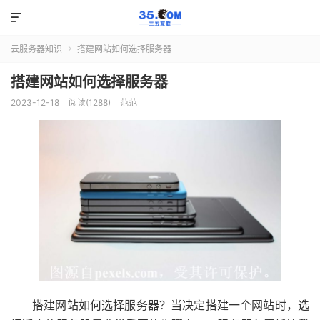

云服务器知识
搭建网站如何选择服务器

搭建网站如何选择服务器
2023-12-18
阅读(1288)
范范
搭建网站如何选择服务器？当决定搭建一个网站时，选