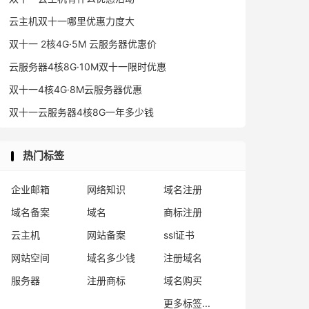
云主机双十一哪里优惠力度大
双十一 2核4G·5M 云服务器优惠价
云服务器4核8G·10M双十一限时优惠
双十一4核4G·8M云服务器优惠
双十一云服务器4核8G一年多少钱
热门标签
企业邮箱
网络知识
域名注册
域名备案
域名
商标注册
云主机
网站备案
ssl证书
网站空间
域名多少钱
注册域名
服务器
注册商标
域名购买
更多标签...