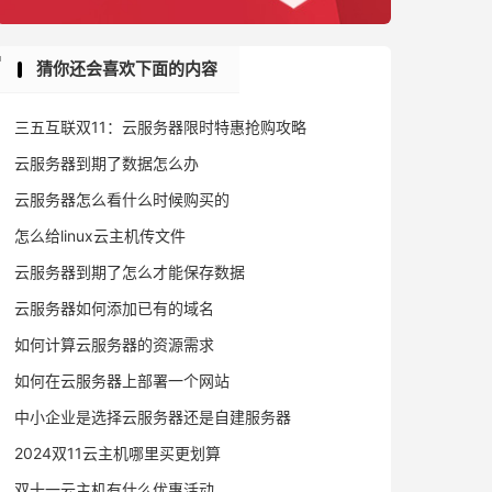
猜你还会喜欢下面的内容
三五互联双11：云服务器限时特惠抢购攻略
云服务器到期了数据怎么办
云服务器怎么看什么时候购买的
怎么给linux云主机传文件
云服务器到期了怎么才能保存数据
云服务器如何添加已有的域名
如何计算云服务器的资源需求
如何在云服务器上部署一个网站
中小企业是选择云服务器还是自建服务器
2024双11云主机哪里买更划算
双十一云主机有什么优惠活动