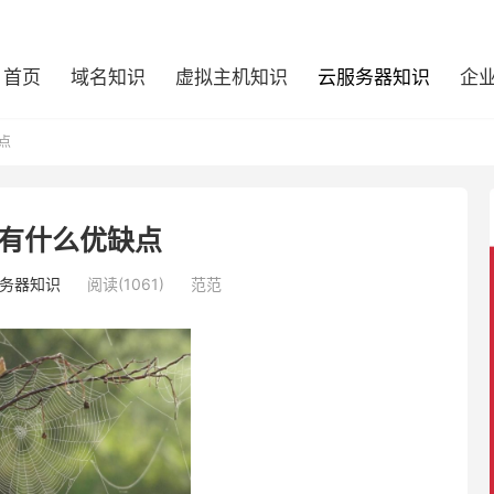
首页
域名知识
虚拟主机知识
云服务器知识
企
点
有什么优缺点
务器知识
阅读(1061)
范范