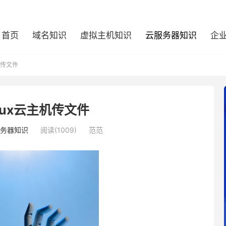
首页
域名知识
虚拟主机知识
云服务器知识
企
机传文件
nux云主机传文件
务器知识
阅读(1009)
范范