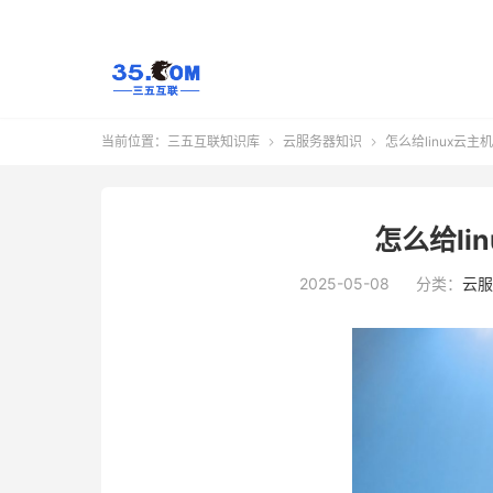
当前位置：
三五互联知识库
云服务器知识
怎么给linux云主


怎么给li
2025-05-08
分类：
云服