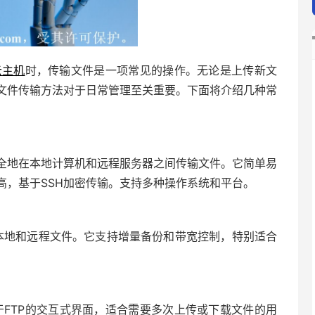
云主机
时，传输文件是一项常见的操作。无论是上传新文
文件传输方法对于日常管理至关重要。下面将介绍几种常
安全地在本地计算机和远程服务器之间传输文件。它简单易
高，基于SSH加密传输。支持多种操作系统和平台。
步本地和远程文件。它支持增量备份和带宽控制，特别适合
似于FTP的交互式界面，适合需要多次上传或下载文件的用