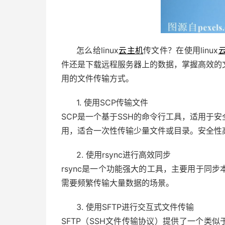
怎么给linux
云主机
传文件？在使用linux
件还是下载远程服务器上的数据，掌握高效的
用的文件传输方式。
1. 使用SCP传输文件
SCP是一个基于SSH的命令行工具，适用于
用，适合一次性传输少量文件或目录。安全性
2. 使用rsync进行高效同步
rsync是一个功能强大的工具，主要用于同
需要频繁传输大量数据的场景。
3. 使用SFTP进行交互式文件传输
SFTP（SSH文件传输协议）提供了一个类