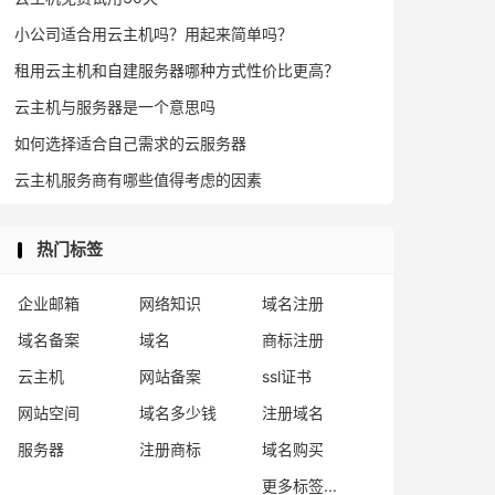
小公司适合用云主机吗？用起来简单吗？
租用云主机和自建服务器哪种方式性价比更高？
云主机与服务器是一个意思吗
如何选择适合自己需求的云服务器
云主机服务商有哪些值得考虑的因素
热门标签
企业邮箱
网络知识
域名注册
域名备案
域名
商标注册
云主机
网站备案
ssl证书
网站空间
域名多少钱
注册域名
服务器
注册商标
域名购买
更多标签...