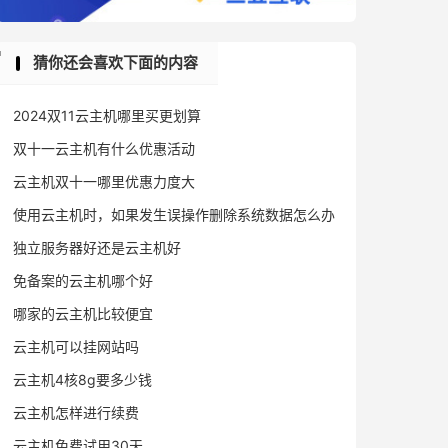
猜你还会喜欢下面的内容
2024双11云主机哪里买更划算
双十一云主机有什么优惠活动
云主机双十一哪里优惠力度大
使用云主机时，如果发生误操作删除系统数据怎么办
独立服务器好还是云主机好
免备案的云主机哪个好
哪家的云主机比较便宜
云主机可以挂网站吗
云主机4核8g要多少钱
云主机怎样进行续费
云主机免费试用30天