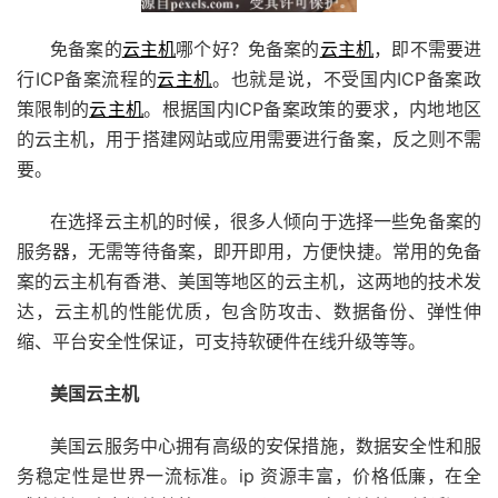
免备案的
云主机
哪个好？免备案的
云主机
，即不需要进
行ICP备案流程的
云主机
。也就是说，不受国内ICP备案政
策限制的
云主机
。根据国内ICP备案政策的要求，内地地区
的云主机，用于搭建网站或应用需要进行备案，反之则不需
要。
在选择云主机的时候，很多人倾向于选择一些免备案的
服务器，无需等待备案，即开即用，方便快捷。常用的免备
案的云主机有香港、美国等地区的云主机，这两地的技术发
达，云主机的性能优质，包含防攻击、数据备份、弹性伸
缩、平台安全性保证，可支持软硬件在线升级等等。
美国云主机
美国云服务中心拥有高级的安保措施，数据安全性和服
务稳定性是世界一流标准。ip 资源丰富，价格低廉，在全