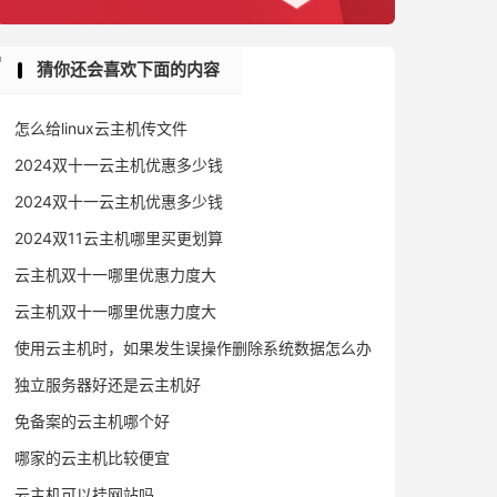
猜你还会喜欢下面的内容
怎么给linux云主机传文件
2024双十一云主机优惠多少钱
2024双十一云主机优惠多少钱
2024双11云主机哪里买更划算
云主机双十一哪里优惠力度大
云主机双十一哪里优惠力度大
使用云主机时，如果发生误操作删除系统数据怎么办
独立服务器好还是云主机好
免备案的云主机哪个好
哪家的云主机比较便宜
云主机可以挂网站吗