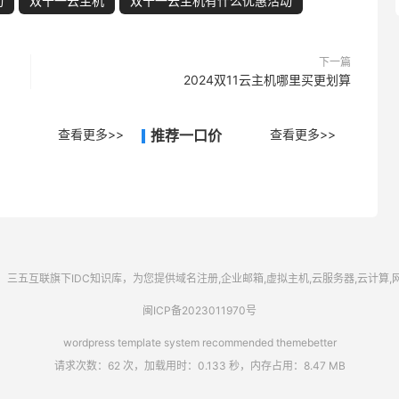
动
双十一云主机
双十一云主机有什么优惠活动
下一篇
2024双11云主机哪里买更划算
查看更多>>
推荐一口价
查看更多>>
三五互联
旗下IDC知识库，为您提供域名注册,企业邮箱,虚拟主机,云服务器,云计算
闽ICP备2023011970号
wordpress template system recommended
themebetter
请求次数：62 次，加载用时：0.133 秒，内存占用：8.47 MB