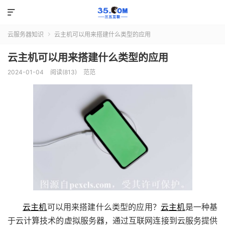

云服务器知识
云主机可以用来搭建什么类型的应用

云主机可以用来搭建什么类型的应用
2024-01-04
阅读(813)
范范
云主机
可以用来搭建什么类型的应用？
云主机
是一种基
于云计算技术的虚拟服务器，通过互联网连接到云服务提供