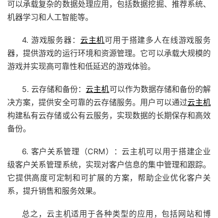
可以承载复杂的数据处理应用，包括数据挖掘、推荐系统、
机器学习和人工智能等。
4. 游戏服务器：
云主机
可用于搭建多人在线游戏服务
器，提供游戏的运行环境和资源管理。它可以承载大规模的
游戏并实现高可靠性和低延迟的游戏体验。
5. 云存储和备份：
云主机
可以作为数据存储和备份的解
决方案，提供安全可靠的云存储服务。用户可以通过
云主机
构建私有云存储或公有云服务，实现数据的长期保存和高效
备份。
6. 客户关系管理（CRM）：云主机可以用于搭建企业
级客户关系管理系统，实现对客户信息的集中管理和跟踪。
它提供高度可定制和可扩展的方案，帮助企业优化客户关
系，提升销售和服务效果。
总之，云主机适用于各种类型的应用，包括网站和博