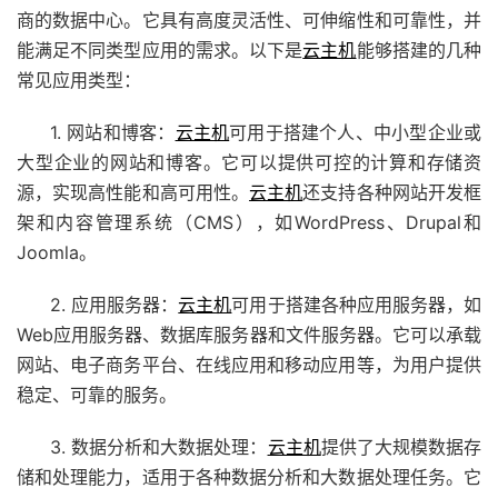
商的数据中心。它具有高度灵活性、可伸缩性和可靠性，并
能满足不同类型应用的需求。以下是
云主机
能够搭建的几种
常见应用类型：
1. 网站和博客：
云主机
可用于搭建个人、中小型企业或
大型企业的网站和博客。它可以提供可控的计算和存储资
源，实现高性能和高可用性。
云主机
还支持各种网站开发框
架和内容管理系统（CMS），如WordPress、Drupal和
Joomla。
2. 应用服务器：
云主机
可用于搭建各种应用服务器，如
Web应用服务器、数据库服务器和文件服务器。它可以承载
网站、电子商务平台、在线应用和移动应用等，为用户提供
稳定、可靠的服务。
3. 数据分析和大数据处理：
云主机
提供了大规模数据存
储和处理能力，适用于各种数据分析和大数据处理任务。它