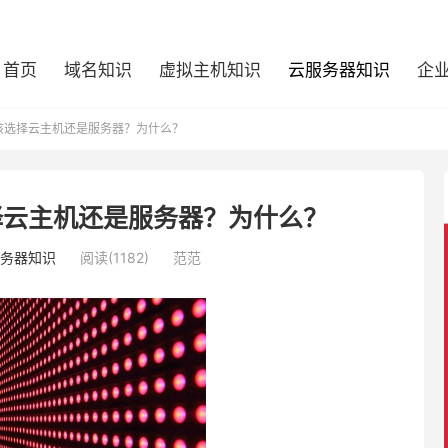
首页
域名知识
虚拟主机知识
云服务器知识
企
用该选择云主机还是服务器？为什么？
选择云主机还是服务器？为什么？
务器知识
阅读(1182)
范范