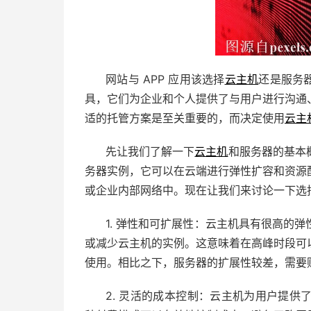
网站与 APP 应用该选择
云主机
还是服务
具，它们为企业和个人提供了与用户进行沟通
适的托管方案是至关重要的，而决定使用
云主
先让我们了解一下
云主机
和服务器的基本
务器实例，它可以在云端进行弹性扩容和资源
或企业内部网络中。现在让我们来讨论一下选
1. 弹性和可扩展性：云主机具有很高的
或减少云主机的实例。这意味着在高峰时段可
使用。相比之下，服务器的扩展性较差，需要
2. 灵活的成本控制：云主机为用户提