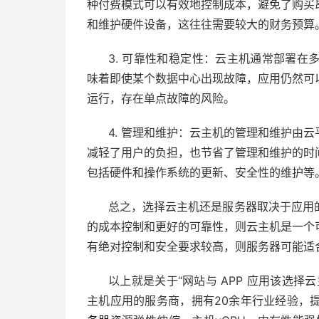
种付费模式可以有效地控制成本，避免了购买
和维护硬件设备，这往往需要较大的财务预算
3. 可靠性和稳定性：云主机通常部署
味着即使某个数据中心出现故障，应用仍然可
运行，存在单点故障的风险。
4. 管理和维护：云主机的管理和维护由
减轻了用户的负担，也节省了管理和维护的时
包括硬件和操作系统的更新、安全性的维护等
总之，选择云主机还是服务器取决于应用
的成本控制和更好的可靠性，则云主机是一个
有绝对控制和安全要求较高，则服务器可能适
以上就是关于“网站与 APP 应用该选择
主机应用的服务商，拥有20余年行业经验，