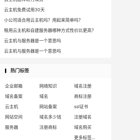
云主机免费试用30天
小公司适合用云主机吗？用起来简单吗？
租用云主机和自建服务器哪种方式性价比更高？
云主机与服务器是一个意思吗
云主机与服务器是一个意思吗
热门标签
企业邮箱
网络知识
域名注册
域名备案
域名
商标注册
云主机
网站备案
ssl证书
网站空间
域名多少钱
注册域名
服务器
注册商标
域名购买
更多标签...