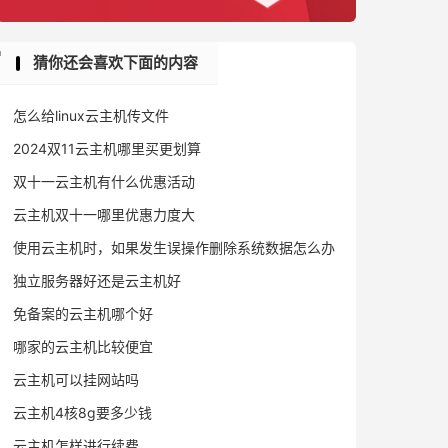
猜你还会喜欢下面的内容
怎么给linux云主机传文件
2024双11云主机哪里买更划算
双十一云主机有什么优惠活动
云主机双十一哪里优惠力度大
使用云主机时，如果发生误操作删除系统数据怎么办
独立服务器好还是云主机好
免备案的云主机哪个好
哪家的云主机比较便宜
云主机可以挂网站吗
云主机4核8g要多少钱
云主机怎样进行续费