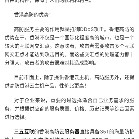
香港高防的优势：
高防服务主要的作用就是抵御DDoS攻击。香港高防的
优势在于，香港不仅是一个国际化程度高的城市，也是一个
较大的互联网交汇点。这意味着，攻击者需要攻击多个互联
网交汇点才能达到攻击目的。而这些交汇点的处理能力都十
分强大，攻击者的攻击很难对其造成影响。
目前市面上，除了提供香港云主机、高防服务外，还提
供高防香港云主机产品，性价比更高！
对于企业来说，重要的是选择适合自己业务需求的服
务，并根据供应商的服务质量、价格、历史记录等综合因素
进行选择。
三五互联
的香港高防
云服务器
直接具备35T的海量防护