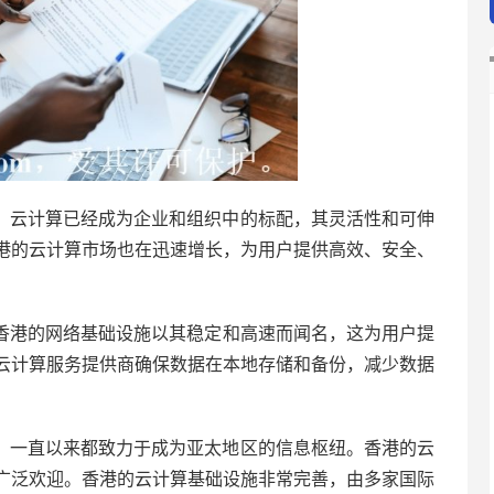
，云计算已经成为企业和组织中的标配，其灵活性和可伸
港的云计算市场也在迅速增长，为用户提供高效、安全、
香港的网络基础设施以其稳定和高速而闻名，这为用户提
云计算服务提供商确保数据在本地存储和备份，减少数据
，一直以来都致力于成为亚太地区的信息枢纽。香港的云
广泛欢迎。香港的云计算基础设施非常完善，由多家国际