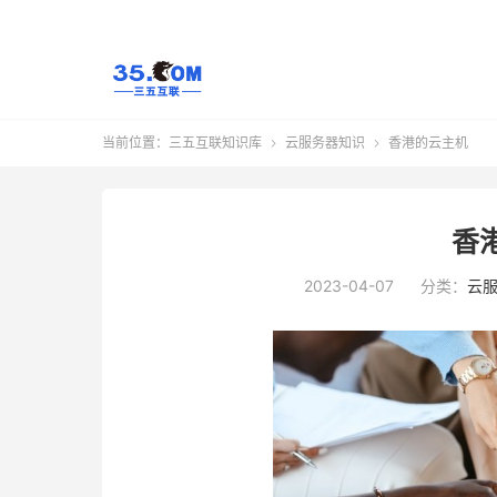
当前位置：
三五互联知识库
云服务器知识
香港的云主机


香
2023-04-07
分类：
云