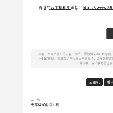
香港的
云主机租用
链接：
https://www.35
声明：本网站发布的内容（图片、视频和文字）以原创
一时间删除。文章观点不代表本网站立场，如需处理请联系客
得转载，或转载时需注明
云主机
香
上一篇
无需备案虚拟主机