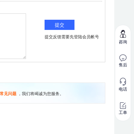
提交反馈需要先登陆会员帐号
咨询
售后
电话
常见问题
，我们将竭诚为您服务。
工单