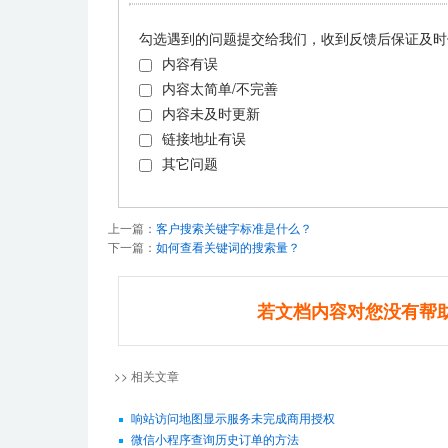
勾选遇到的问题提交给我们，收到反馈后保证及时
内容有误
内容太简单/不完善
内容未及时更新
链接地址有误
其它问题
上一篇：
客户搜索关键字标准是什么？
下一篇：
如何查看关键词的搜索量？
若文档内容对您没有帮
>> 相关文章
响站访问地图显示服务未完成商用授权
微信小程序查询历史订单的方法