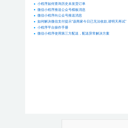
小程序如何查询历史未发货订单
微信小程序推送公众号模板消息
微信小程序向公众号推送消息
如何解决微信支付提示“该商家今日已无法收款,请明天再试”
小程序平台操作手册
微信小程序使用第三方配送，配送异常解决方案