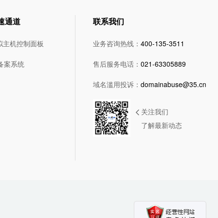
速通道
联系我们
拟主机控制面板
业务咨询热线：
400-135-3511
5备案系统
售后服务电话：
021-63305889
域名滥用投诉：
domainabuse@35.cn
关注我们
了解最新动态