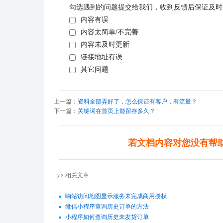
勾选遇到的问题提交给我们，收到反馈后保证及时
内容有误
内容太简单/不完善
内容未及时更新
链接地址有误
其它问题
上一篇：
资料全部弄好了，怎么保证有客户，有流量？
下一篇：
关键词在首页上能留存多久？
若文档内容对您没有帮
>> 相关文章
响站访问地图显示服务未完成商用授权
微信小程序查询历史订单的方法
小程序如何查询历史未发货订单