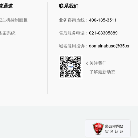
速通道
联系我们
拟主机控制面板
业务咨询热线：
400-135-3511
5备案系统
售后服务电话：
021-63305889
域名滥用投诉：
domainabuse@35.cn
关注我们
了解最新动态