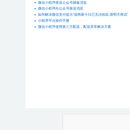
微信小程序推送公众号模板消息
微信小程序向公众号推送消息
如何解决微信支付提示“该商家今日已无法收款,请明天再试”
小程序平台操作手册
微信小程序使用第三方配送，配送异常解决方案