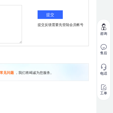
提交反馈需要先登陆会员帐号
咨询
售后
常见问题
，我们将竭诚为您服务。
电话
工单