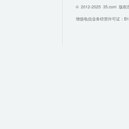
©
2012-2025
35.com
版权
增值电信业务经营许可证：B1-202