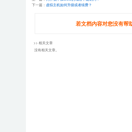
下一篇：
虚拟主机如何升级或者续费？
若文档内容对您没有帮
>> 相关文章
没有相关文章。