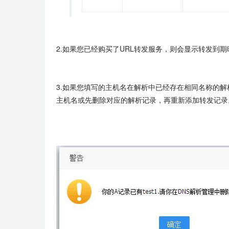
2.如果您已经购买了URL转发服务，则会显示转发到
3.如果您填写的主机名在解析中已经存在相同名称的解
主机名或先删除对应的解析记录，再重新添加转发记录