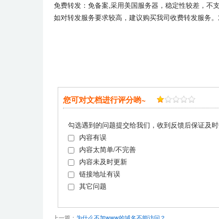
免费转发：免备案,采用美国服务器，稳定性较差，不
如对转发服务要求较高，建议购买我司收费转发服务。
您可对文档进行评分哟~
勾选遇到的问题提交给我们，收到反馈后保证及时
内容有误
内容太简单/不完善
内容未及时更新
链接地址有误
其它问题
上一篇：
为什么不加www的域名不能访问？