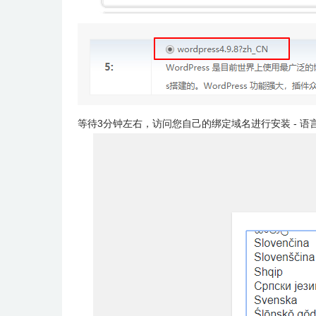
等待3分钟左右，访问您自己的绑定域名进行安装 - 语言