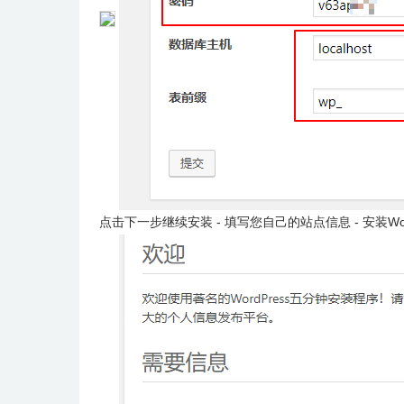
点击下一步继续安装 - 填写您自己的站点信息 - 安装Word