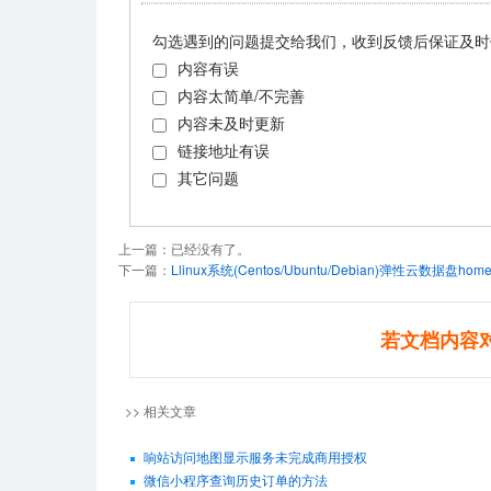
勾选遇到的问题提交给我们，收到反馈后保证及时
内容有误
内容太简单/不完善
内容未及时更新
链接地址有误
其它问题
上一篇：已经没有了。
下一篇：
Llinux系统(Centos/Ubuntu/Debian)弹性云数据盘
若文档内容
>> 相关文章
响站访问地图显示服务未完成商用授权
微信小程序查询历史订单的方法