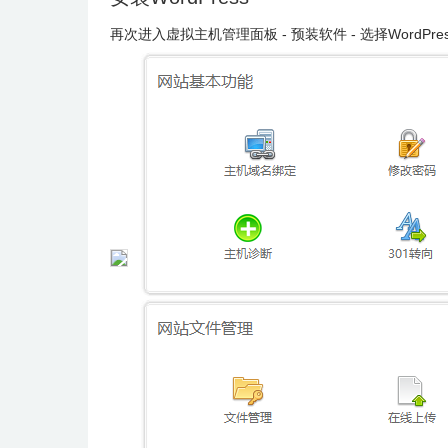
再次进入虚拟主机管理面板 - 预装软件 - 选择WordPres