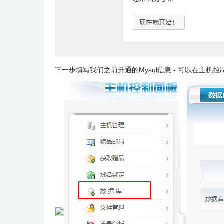
下一步填写我们之前开通的Mysql信息 - 可以在主