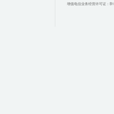
增值电信业务经营许可证：B1-202