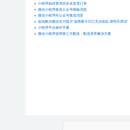
小程序如何查询历史未发货订单
微信小程序推送公众号模板消息
微信小程序向公众号推送消息
如何解决微信支付提示“该商家今日已无法收款,请明天再试”
小程序平台操作手册
微信小程序使用第三方配送，配送异常解决方案