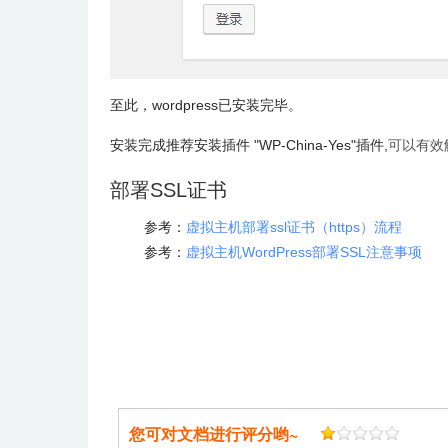
至此，wordpress已安装完毕。
安装完成推荐安装插件 "WP-China-Yes"插件,
可以有效
部署SSL证书
参考：
虚拟主机部署ssl证书（https）流程
参考：
虚拟主机WordPress部署SSL注意事项
您可对文档进行评分哟~