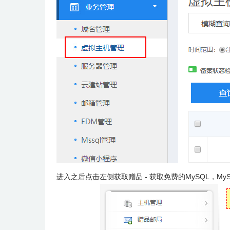
进入之后点击左侧获取赠品 - 获取免费的MySQL，My