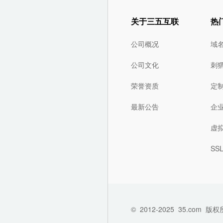
关于三五互联
热
公司概况
域
公司文化
刺
荣誉资质
定
最新公告
企
虚
SS
©
2012-2025
35.com
版权