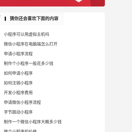
猜你还会喜欢下面的内容
小程序可以用虚拟主机吗
微信小程序在电脑端怎么打开
申请小程序流程
制作个小程序一般花多少钱
如何申请小程序
如何注销小程序
开发小程序费用
申请微信小程序流程
字节跳动小程序
制作一个微信小程序大概多少钱
做个小程序的价格