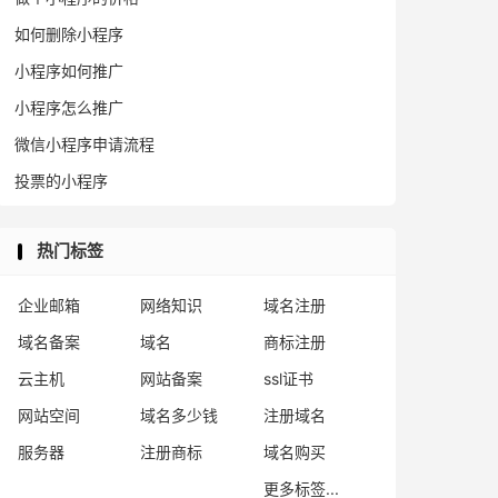
如何删除小程序
小程序如何推广
小程序怎么推广
微信小程序申请流程
投票的小程序
热门标签
企业邮箱
网络知识
域名注册
域名备案
域名
商标注册
云主机
网站备案
ssl证书
网站空间
域名多少钱
注册域名
服务器
注册商标
域名购买
更多标签...