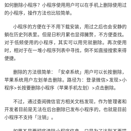
如何删除小程序？小程序使用用户可以在手机上删除使用过
的小程序，操作方法也比较简单。
小程序的方便在于不用下载安装，用过之后也会安静的
躺在历史列表里。但是日积月累也显得臃赘，不方便查找。
对于低频使用的小程序，其实可以用完就删除。再次使用
时，相对于在一堆小程序列表中寻找，倒不如直接搜索来得
便捷。
删除的方法很简单：「安卓系统」用户可以长按删除，
苹果系统用户左划单击删除。路径为：登录微信>发现>小
程序>长按要删除小程序（苹果手机左划）>点击删除。
不过，通过查阅微信官方相关文档发现，作为管理者和
开发者目前是无法在后台删除已发布小程序的，也就是目前
小程序不支持「注销」。