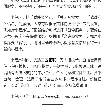
如果不是要彻底清除小程序信息，只是为了达到不再提
供服务、不被使用，还是有几个方法能实现这个目的的。
小程序支持「暂停服务」、「关闭被搜索」、「修改有
关信息」的操作，大家可以根据实际情况进行相应的设置。
例如对小程序进行更新维护可以选择「暂停服务」，要停止
运营小程序不在提供服务可以关闭「允许被搜索」，如果小
程序要「转行」，则可以通过修改小程序有关信息获得一个
新的小程序。
小程序制作，优选
三五互联
，无需懂技术，直接套用微
信小程序模板，可视化搭建，一键生成，5步极速上线。适
合所有无技术支持的中小企业、个人商家和实体店主。多平
台统一管理，适用于各行各业多功能小程序搭建。价格便
宜，买2年送1年，买3年送2年；而且支持免费试用！
小程序制作：
https://www.35.com/
paas/xcx/