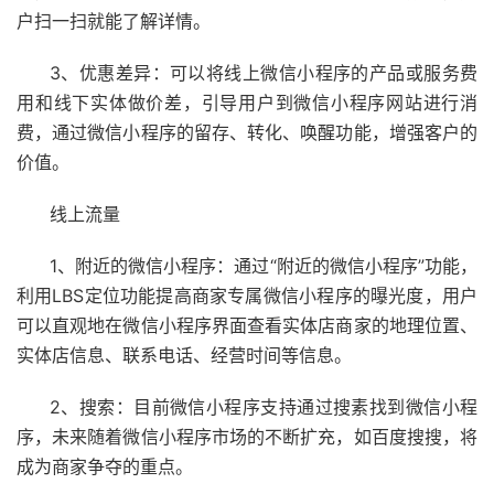
户扫一扫就能了解详情。
3、优惠差异：可以将线上微信小程序的产品或服务费
用和线下实体做价差，引导用户到微信小程序网站进行消
费，通过微信小程序的留存、转化、唤醒功能，增强客户的
价值。
线上流量
1、附近的微信小程序：通过“附近的微信小程序”功能，
利用LBS定位功能提高商家专属微信小程序的曝光度，用户
可以直观地在微信小程序界面查看实体店商家的地理位置、
实体店信息、联系电话、经营时间等信息。
2、搜索：目前微信小程序支持通过搜素找到微信小程
序，未来随着微信小程序市场的不断扩充，如百度搜搜，将
成为商家争夺的重点。