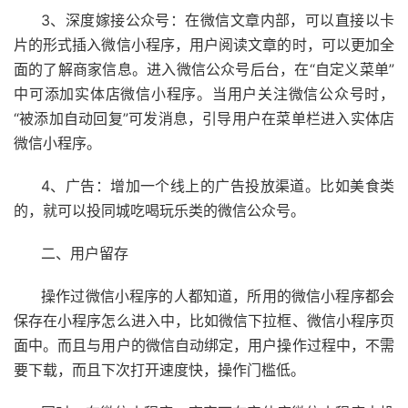
3、深度嫁接公众号：在微信文章内部，可以直接以卡
片的形式插入微信小程序，用户阅读文章的时，可以更加全
面的了解商家信息。进入微信公众号后台，在“自定义菜单”
中可添加实体店微信小程序。当用户关注微信公众号时，
“被添加自动回复”可发消息，引导用户在菜单栏进入实体店
微信小程序。
4、广告：增加一个线上的广告投放渠道。比如美食类
的，就可以投同城吃喝玩乐类的微信公众号。
二、用户留存
操作过微信小程序的人都知道，所用的微信小程序都会
保存在小程序怎么进入中，比如微信下拉框、微信小程序页
面中。而且与用户的微信自动绑定，用户操作过程中，不需
要下载，而且下次打开速度快，操作门槛低。