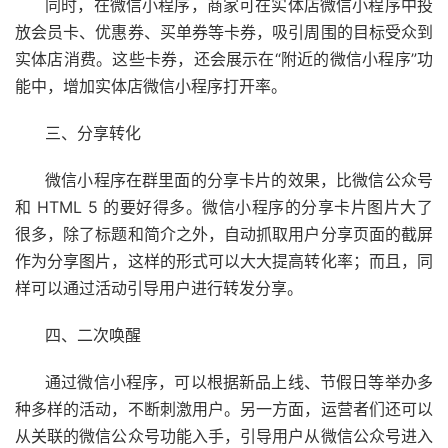
同时，在微信小程序，商家可在实体店微信小程序中投
放会员卡、优惠券、买单券等卡券，吸引周围的目标受众到
实体店消费。这些卡券，还会展示在“附近的微信小程序”功
能中，增加实体店微信小程序打开率。
三、分享转化
微信小程序在群里面的分享卡片的效果，比微信公众号
和 HTML 5 的要好得多。微信小程序的分享卡片图片大了
很多，除了标题和简介之外，自动抓取用户分享页面的截屏
作为分享图片，这样的形式可以大大提高转化率；而且，同
样可以通过活动引导用户进行转发分享。
四、二次唤醒
通过微信小程序，可以根据新品上线、节假日等举办多
种多样的活动，不断刺激用户。另一方面，运营者们还可以
从关联的微信公众号功能入手，引导用户从微信公众号进入