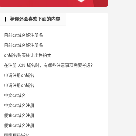
猜你还会喜欢下面的内容
目前cn域名好注册吗
目前cn域名好注册吗
cn域名购买转让出售拍卖
在注册 .CN 域名时，有哪些注意事项需要考虑？
申请注册cn域名
申请注册cn域名
中文cn域名
中文cn域名注册
便宜cn域名注册
便宜cn域名注册
国家顶级域名