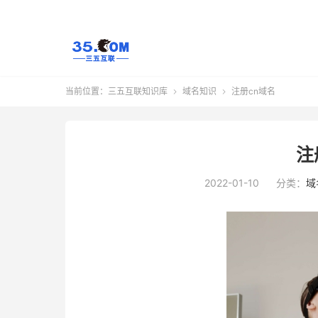
当前位置：
三五互联知识库
域名知识
注册cn域名


注
2022-01-10
分类：
域