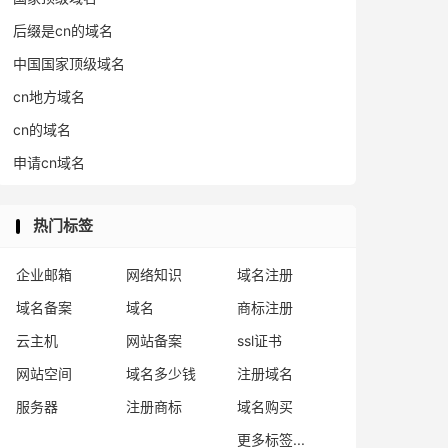
后缀是cn的域名
中国国家顶级域名
cn地方域名
cn的域名
申请cn域名
热门标签
企业邮箱
网络知识
域名注册
域名备案
域名
商标注册
云主机
网站备案
ssl证书
网站空间
域名多少钱
注册域名
服务器
注册商标
域名购买
更多标签...