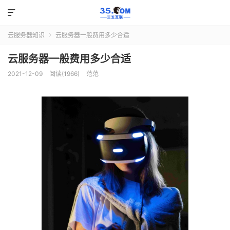

云服务器知识
云服务器一般费用多少合适

云服务器一般费用多少合适
2021-12-09
阅读(1966)
范范