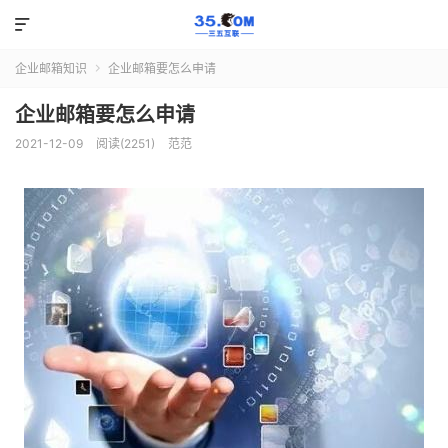

企业邮箱知识
企业邮箱要怎么申请

企业邮箱要怎么申请
2021-12-09
阅读(2251)
范范