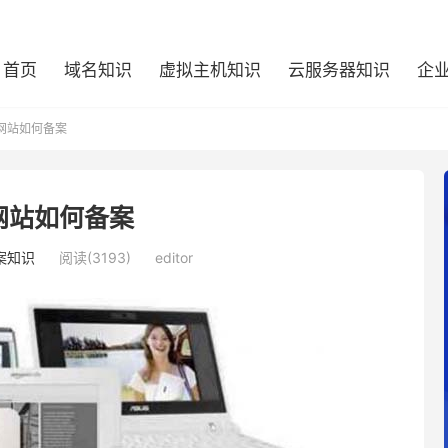
首页
域名知识
虚拟主机知识
云服务器知识
企
网站如何备案
网站如何备案
案知识
阅读(3193)
editor