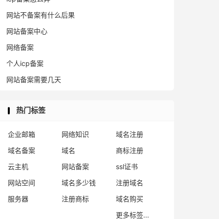
网站不备案有什么后果
网站备案中心
网络备案
个人icp备案
网站备案需要几天
热门标签
企业邮箱
网络知识
域名注册
域名备案
域名
商标注册
云主机
网站备案
ssl证书
网站空间
域名多少钱
注册域名
服务器
注册商标
域名购买
更多标签...