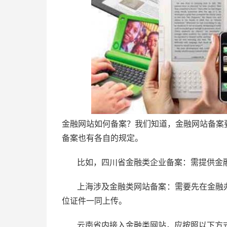
金融网站如何备案？我们知道，金融网站备案
备案也有各自的规定。
比如，四川省金融类企业备案：需提供金
上海涉及金融类网站备案：需要先在金融
位证件一同上传。
云南省内接入金融类网站，应按照以下方