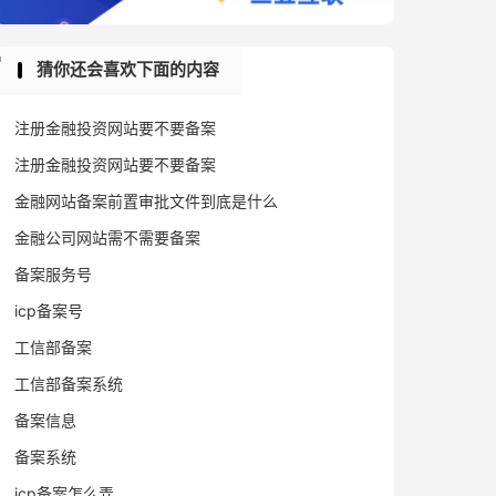
猜你还会喜欢下面的内容
注册金融投资网站要不要备案
注册金融投资网站要不要备案
金融网站备案前置审批文件到底是什么
金融公司网站需不需要备案
备案服务号
icp备案号
工信部备案
工信部备案系统
备案信息
备案系统
icp备案怎么弄