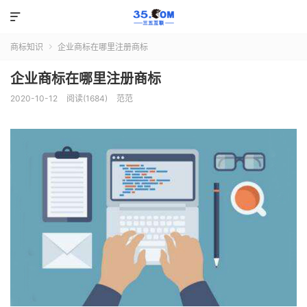

商标知识
企业商标在哪里注册商标

企业商标在哪里注册商标
2020-10-12
阅读(1684)
范范