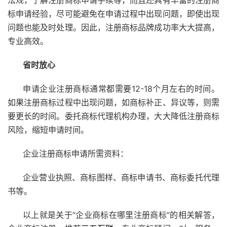
法规，了解注册商标申请手续等，而且还具有丰富的注册商
标申请经验，尽可能避免在申请过程中出现问题，即使出现
问题也能及时处理。因此，注册商标品牌成功率大大提高，
专业高效。
省时放心
申请企业注册商标通常都需要12-18个月左右的时间。
如果注册商标过程中出现问题，如商标补正、异议等，则需
要更长的时间。委托商标代理机构办理，大大降低注册商标
风险，缩短申请时间。
企业注册商标申请所需资料：
企业营业执照、商标图样、商标申请书、商标委托代理
书等。
以上就是关于“企业商标在哪里注册商标”的相关解答，