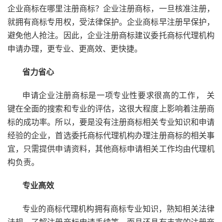
企业商标在哪里注册商标？企业注册商标，一旦核准注册，
就拥有商标专用权，受法律保护。企业商标早注册早保护，
避免他人抢注。因此，企业注册商标建议委托商标代理机构
申请办理，更专业、更高效、更快捷。
省力省心
申请企业注册商标是一项专业性要求很高的工作， 关
键在全面的搜索和专业的评估，这很大程度上影响着注册商
标的成功率。所以，要是没有注册商标相关专业知识和申请
经验的企业，首选委托商标代理机构办理注册商标的相关事
宜，只需提供申请资料，其他商标申请相关工作均由代理机
构负责。
专业高效
专业的商标代理机构拥有商标专业知识，熟知相关法律