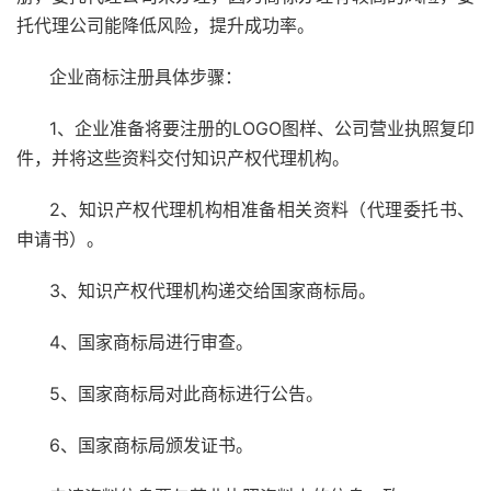
托代理公司能降低风险，提升成功率。
企业商标注册具体步骤：
1、企业准备将要注册的LOGO图样、公司营业执照复印
件，并将这些资料交付知识产权代理机构。
2、知识产权代理机构相准备相关资料（代理委托书、
申请书）。
3、知识产权代理机构递交给国家商标局。
4、国家商标局进行审查。
5、国家商标局对此商标进行公告。
6、国家商标局颁发证书。