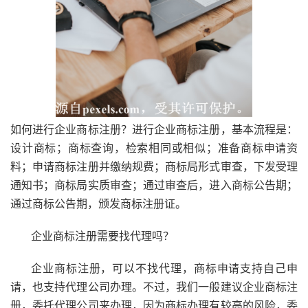
如何进行企业商标注册？进行企业商标注册，基本流程是：
设计商标；商标查询，检索相同或相似；准备商标申请资
料；申请商标注册并缴纳规费；商标局形式审查，下发受理
通知书；商标局实质审查；通过审查后，进入商标公告期；
通过商标公告期，颁发商标注册证。
企业商标注册需要找代理吗？
企业商标注册，可以不找代理，商标申请支持自己申
请，也支持代理公司办理。不过，我们一般建议企业商标注
册，委托代理公司来办理，因为商标办理有较高的风险，委