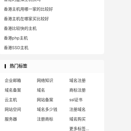
香港主机用哪一家的比较好
香港主机在哪家买比较好
香港比较快的主机
香港php主机
香港SSD主机
热门标签
企业邮箱
网络知识
域名注册
域名备案
域名
商标注册
云主机
网站备案
ssl证书
网站空间
域名多少钱
注册域名
服务器
注册商标
域名购买
更多标签...