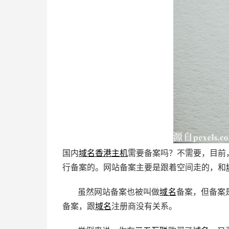
国内
域名
香港主机
需要备案吗？不需要，目前
行备案的。网站备案主要是跟着空间走的，和
虽然网站备案也被叫做
域名
备案，但备案
备案，跟
域名
注册商没有关系。