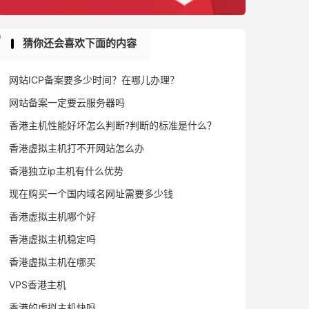
猜你还会喜欢下面的内容
网站ICP备案要多少时间？在哪儿办理？
网站备案一定要云服务器吗
香港主机性能好坏怎么判断?判断的标准是什么？
香港虚拟主机打不开网站怎么办
香港独立ip主机有什么优势
现在购买一个国内域名网址需要多少钱
香港虚拟主机哪个好
香港虚拟主机稳定吗
香港虚拟主机在哪买
VPS香港主机
香港的虚拟主机快吗