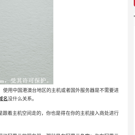
，使用中国港澳台地区的主机或者国外服务器是不需要进
域名
没什么关系。
是跟着主机空间走的，你也是得在你的主机接入商处进行