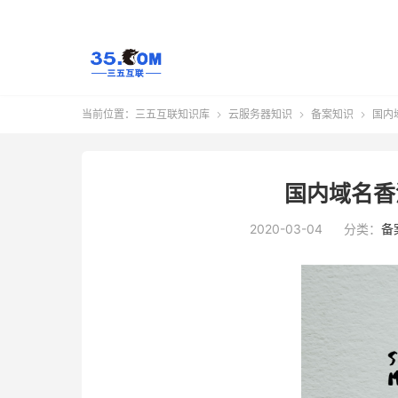
当前位置：
三五互联知识库
云服务器知识
备案知识
国内



国内域名香
2020-03-04
分类：
备