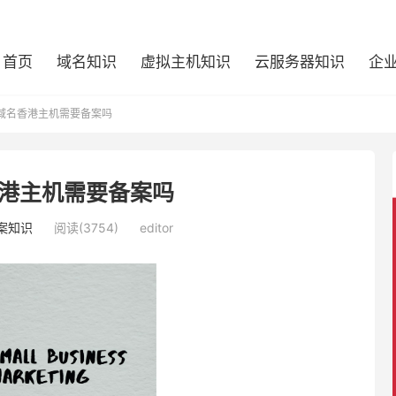
首页
域名知识
虚拟主机知识
云服务器知识
企
域名香港主机需要备案吗
港主机需要备案吗
案知识
阅读(3754)
editor