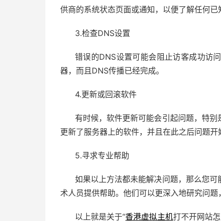
供商的系统状态页面或通知，以便了解任何已
3.检查DNS设置
错误的DNS设置可能会阻止访客成功访
器，而且DNS传播已经完成。
4.更新或回滚软件
有时候，软件更新可能会引起问题，特别
更新了服务器上的软件，并且在此之后问题开
5.寻求专业帮助
如果以上方法都未能解决问题，那么您可
术人员提供帮助。他们可以更深入地研究问题
以上就是关于“
香港虚拟主机
打不开网站怎