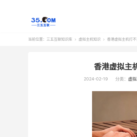
当前位置：
三五互联知识库
虚拟主机知识
香港虚拟主机打不


香港虚拟主
2024-02-19
分类：
虚拟