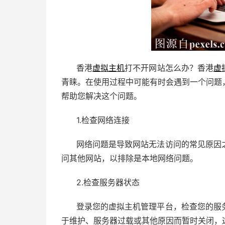
香港
虚拟主机
打不开网站怎么办？香港
虚
青睐。在使用过程中可能有时会遇到一个问题
帮助您解决这个问题。
1.检查网络连接
网络问题是导致网站无法访问的常见原因
问其他网站，以排除是本地网络问题。
2.检查服务器状态
登录您的虚拟主机管理平台，检查您的服
于维护、服务器过载或其他原因而暂时关闭，