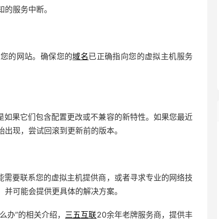
知的服务中断。
问您的网站。确保您的
域名
已正确指向您的虚拟主机服务
是如果它们包含配置更改或不兼容的新特性。如果您最近
始出现，尝试回滚到更新前的版本。
能需要联系您的虚拟主机提供商，或者寻求专业的网络技
，并可能会提供更具体的解决方案。
么办”的相关介绍，
三五互联
20余年老牌服务商，提供丰