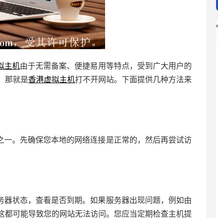
拟主机
由于无需备案、便捷易用等特点，受到广大用户的
，那就是
香港虚拟主机
打不开网站。下面提供几种方法来
之一。先确保您本地的网络连接是正常的，然后再尝试访
务器状态，查看是否到期。如果服务器出现问题，例如由
这都可能导致您的网站无法访问。您应当定期检查主机提