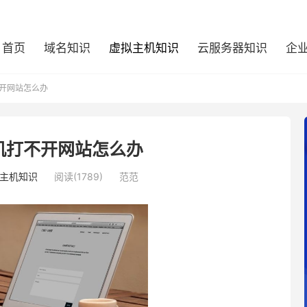
首页
域名知识
虚拟主机知识
云服务器知识
企
开网站怎么办
机打不开网站怎么办
主机知识
阅读(1789)
范范