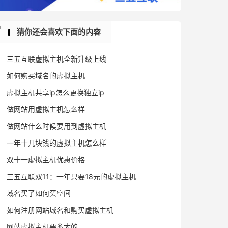
猜你还会喜欢下面的内容
三五互联虚拟主机全新升级上线
如何购买域名的虚拟主机
虚拟主机共享ip怎么更换独立ip
做网站用虚拟主机怎么样
做网站什么时候要用到虚拟主机
一年十几块钱的虚拟主机怎么样
双十一虚拟主机优惠价格
三五互联双11：一年只要18元的虚拟主机
域名买了如何买空间
如何注册网站域名和购买虚拟主机
网站虚拟主机要多大的