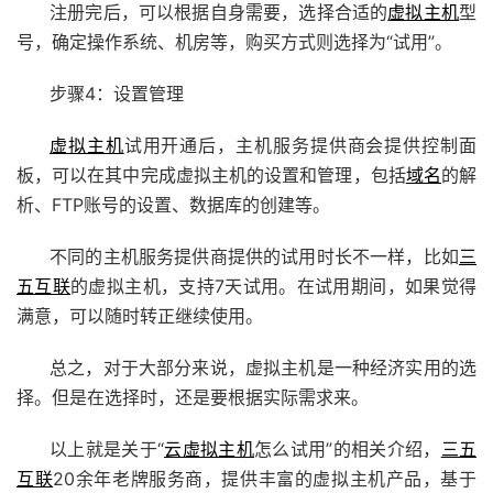
注册完后，可以根据自身需要，选择合适的
虚拟主机
型
号，确定操作系统、机房等，购买方式则选择为“试用”。
步骤4：设置管理
虚拟主机
试用开通后，主机服务提供商会提供控制面
板，可以在其中完成虚拟主机的设置和管理，包括
域名
的解
析、FTP账号的设置、数据库的创建等。
不同的主机服务提供商提供的试用时长不一样，比如
三
五互联
的虚拟主机，支持7天试用。在试用期间，如果觉得
满意，可以随时转正继续使用。
总之，对于大部分来说，虚拟主机是一种经济实用的选
择。但是在选择时，还是要根据实际需求来。
以上就是关于“
云虚拟主机
怎么试用”的相关介绍，
三五
互联
20余年老牌服务商，提供丰富的虚拟主机产品，基于