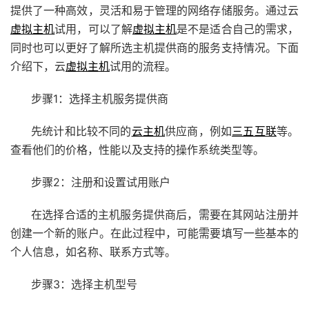
提供了一种高效，灵活和易于管理的网络存储服务。通过云
虚拟主机
试用，可以了解
虚拟主机
是不是适合自己的需求，
同时也可以更好了解所选主机提供商的服务支持情况。下面
介绍下，云
虚拟主机
试用的流程。
步骤1：选择主机服务提供商
先统计和比较不同的
云主机
供应商，例如
三五互联
等。
查看他们的价格，性能以及支持的操作系统类型等。
步骤2：注册和设置试用账户
在选择合适的主机服务提供商后，需要在其网站注册并
创建一个新的账户。在此过程中，可能需要填写一些基本的
个人信息，如名称、联系方式等。
步骤3：选择主机型号