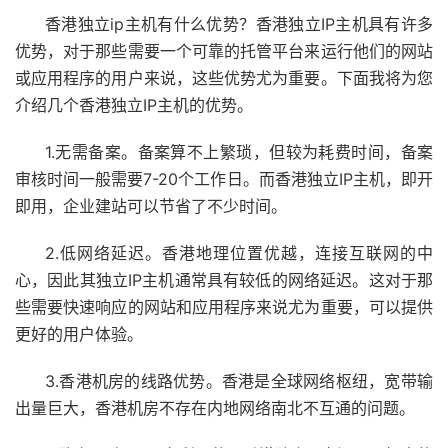
香港独立ip主机有什么优势？香港独立IP主机具有许多
优势，对于那些需要一个可靠的托管平台来运行他们的网站
或应用程序的用户来说，这些优势尤为重要。下面我将为您
介绍几个香港独立IP主机的优势。
1.无需备案。备案算不上繁琐，但较为耗费时间，备案
审核时间一般需要7-20个工作日。而香港独立IP主机，即开
即用，企业建站可以节省了不少时间。
2.低网络延迟。香港地理位置优越，连接互联网的中
心，因此其独立IP主机通常具有较低的网络延迟。这对于那
些需要快速响应的网站和应用程序来说尤为重要，可以提供
更好的用户体验。
3.香港机房的线路优势。香港是全球网络枢纽，宽带输
出量巨大，香港机房不存在内地网络南北不互通的问题。