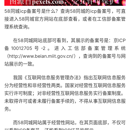
58同城icp备案号是什么？查询58同城的icp备案号，可直
接进入58同城官方网站在底部查看，或者在工信部备案管
理系统查询。
在58同城网站底部可看到，其展示的备案号是：京ICP
备10012705号-2。进入工信部备案管理系统
（http://www.beian.miit.gov.cn/），查询到的备案号与网
站展示的一致。
我国《互联网信息服务管理办法》指出互联网信息服务
分为经营性和非经营性两类。国家对经营性互联网信息服务
实行许可制度；对非经营性互联网信息服务实行备案制度。
未取得许可或者未履行备案手续的，不得从事互联网信息服
务。
而58同城网站属于经营性网站，在其页面底部，不仅可