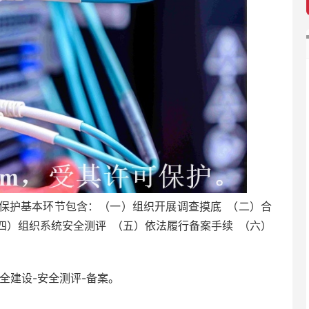
保护基本环节包含：（一）组织开展调查摸底 （二）合
四）组织系统安全测评 （五）依法履行备案手续 （六）
。
全建设-安全测评-备案。