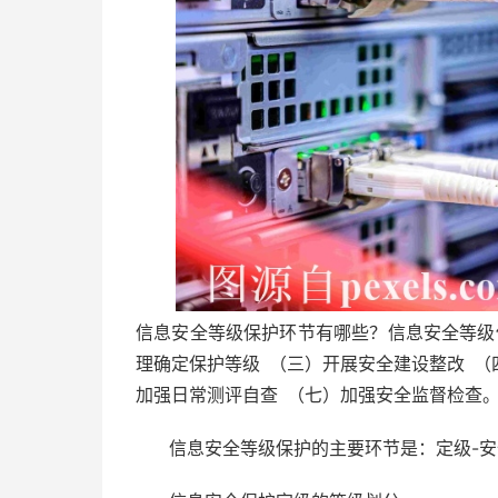
信息安全等级保护环节有哪些？信息安全等级
理确定保护等级 （三）开展安全建设整改 （
加强日常测评自查 （七）加强安全监督检查
信息安全等级保护的主要环节是：定级-安