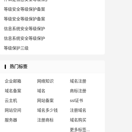
等级安全等级保护备案
等级安全等级保护备案
信息系统安全等级保护
信息系统安全等级保护
等级保护三级
热门标签
企业邮箱
网络知识
域名注册
域名备案
域名
商标注册
云主机
网站备案
ssl证书
网站空间
域名多少钱
注册域名
服务器
注册商标
域名购买
更多标签...