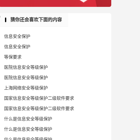
猜你还会喜欢下面的内容
信息安全保护
信息安全保护
等保要求
医院信息安全等级保护
医院信息安全等级保护
上海网络安全等级保护
国家信息安全等级保护二级软件要求
国家信息安全等级保护二级软件要求
什么是信息安全等级保护
什么是信息安全等级保护
什么是信息安全等级保护