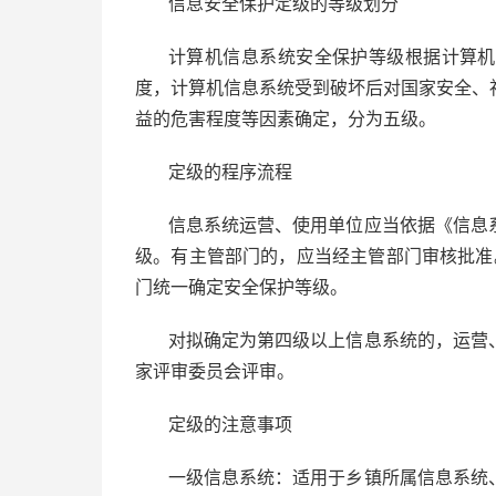
信息安全保护定级的等级划分
计算机信息系统安全保护等级根据计算机
度，计算机信息系统受到破坏后对国家安全、
益的危害程度等因素确定，分为五级。
定级的程序流程
信息系统运营、使用单位应当依据《信息
级。有主管部门的，应当经主管部门审核批准
门统一确定安全保护等级。
对拟确定为第四级以上信息系统的，运营
家评审委员会评审。
定级的注意事项
一级信息系统：适用于乡镇所属信息系统