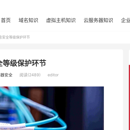
首页
域名知识
虚拟主机知识
云服务器知识
企
息安全等级保护环节
全等级保护环节
务器安全
阅读(2489)
editor