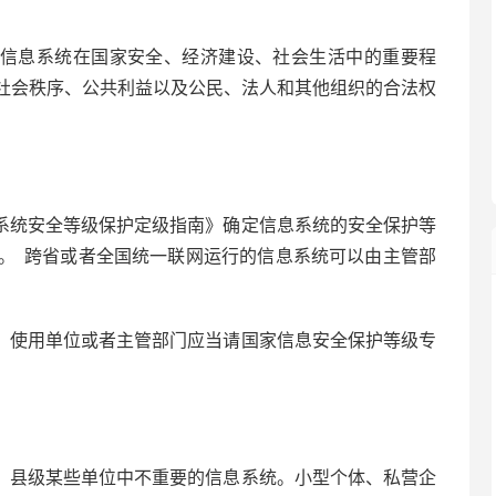
信息系统在国家安全、经济建设、社会生活中的重要程
社会秩序、公共利益以及公民、法人和其他组织的合法权
系统安全等级保护定级指南》确定信息系统的安全保护等
。 跨省或者全国统一联网运行的信息系统可以由主管部
、使用单位或者主管部门应当请国家信息安全保护等级专
、县级某些单位中不重要的信息系统。小型个体、私营企