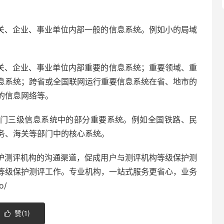
关、企业、事业单位内部一般的信息系统。例如小的局域
关、企业、事业单位内部重要的信息系统；重要领域、重
息系统；跨省或全国联网运行重要信息系统在省、地市的
的信息网络等。
门三级信息系统中的部分重要系统。例如全国铁路、民
务、海关等部门中的核心系统。
护测评机构的沟通渠道，促成用户与测评机构等级保护测
等级保护测评工作。专业机构，一站式服务更省心，业务
o/
赞(
1
)
