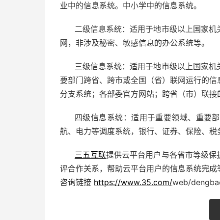
业中的信息系统。中小学中的信息系统。
二级信息系统：适用于地市级以上国家机
网，非涉及秘密、敏感信息的办公系统等。
三级信息系统：适用于地市级以上国家机
要部门跨省、跨市或全国（省）联网运行的信
分支系统；各部委官方网站；跨省（市）联接
四级信息系统：适用于重要领域、重要部
航、电力等调度系统，银行、证券、保险、税
三五互联
提供云平台用户与各省市等级保
评合作关系，帮助云平台用户的信息系统完成
咨询链接
https://www.35.com/
web/dengba