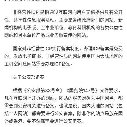
非经营性ICP 是指通过互联网向用户无偿提供具有公开
性、共享性信息服务活动。主要是各级政府部门的网站、新
闻机构的电子版、企事业单位、教育科研机构的各类公益性
网站和对本单位产品或业务做宣传的网站。
国家对非经营性ICP实行备案制度，办理ICP备案是免费
的，发放电子证书。非经营性质的网站使用国内大陆地区的
主机空间建网站需要办理ICP备案。
关于公安部备案
根据《公安部第33号令》《国务院147号》文件要求，
凡在互联网上开办的网站，网站的服务对象为中国网民，都
需要到公安机关进行备案。也就是说，国内大陆的网站（包
括个人网站）都需要进行公安备案，除非你的站点是放在国
外或香港，要不然都需要进行公安备案。