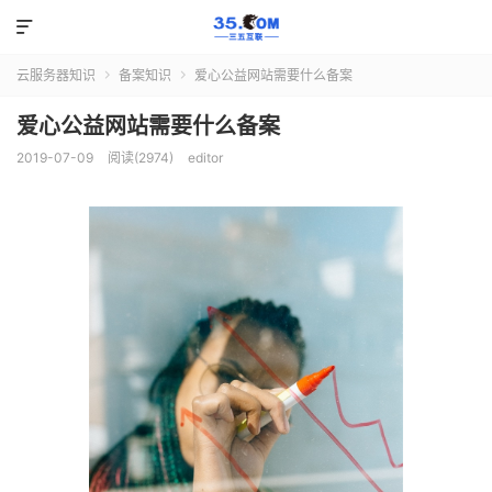

云服务器知识
备案知识
爱心公益网站需要什么备案


爱心公益网站需要什么备案
2019-07-09
阅读(2974)
editor