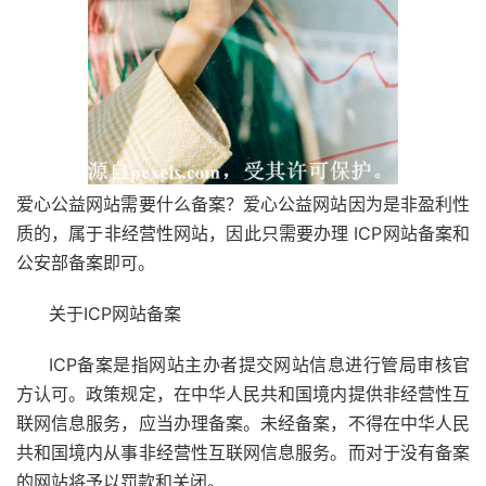
爱心公益网站需要什么备案？爱心公益网站因为是非盈利性
质的，属于非经营性网站，因此只需要办理 ICP网站备案和
公安部备案即可。
关于ICP网站备案
ICP备案是指网站主办者提交网站信息进行管局审核官
方认可。政策规定，在中华人民共和国境内提供非经营性互
联网信息服务，应当办理备案。未经备案，不得在中华人民
共和国境内从事非经营性互联网信息服务。而对于没有备案
的网站将予以罚款和关闭。