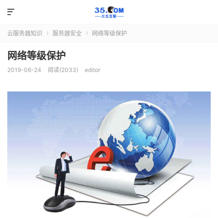

云服务器知识
服务器安全
网络等级保护


网络等级保护
2019-06-24
阅读(2033)
editor