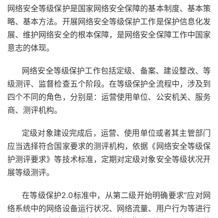
网络安全等级保护是国家网络安全保障的基本制度、基本策
略、基本方法。开展网络安全等级保护工作是保护信息化发
展、维护网络安全的根本保障，是网络安全保障工作中国家
意志的体现。
网络安全等级保护工作包括定级、备案、建设整改、等
级测评、监督检查五个阶段。在等级保护全流程中，涉及到
四个不同的角色，分别是：运营使用单位、公安机关、服务
商、测评机构。
定级对象建设完成后，运营、使用单位或者其主管部门
应当选择符合国家要求的测评机构，依据《网络安全等级保
护测评要求》等技术标准，定期对定级对象安全等级状况开
展等级测评。
在等级保护2.0标准中，从第二级开始明确要求“应对网
络系统中的网络设备运行状况、网络流量、用户行为等进行