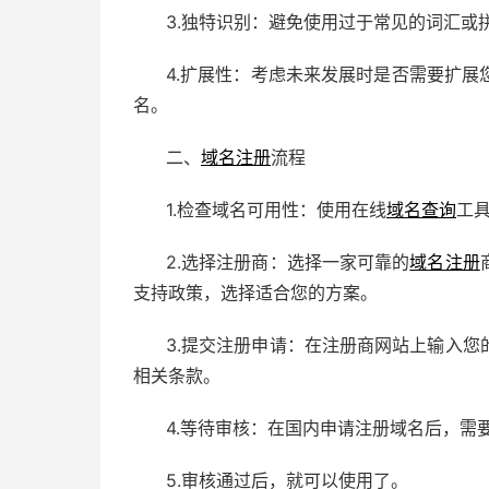
3.独特识别：避免使用过于常见的词汇或
4.扩展性：考虑未来发展时是否需要扩
名。
二、
域名注册
流程
1.检查域名可用性：使用在线
域名查询
工
2.选择注册商：选择一家可靠的
域名注册
支持政策，选择适合您的方案。
3.提交注册申请：在注册商网站上输入
相关条款。
4.等待审核：在国内申请注册域名后，需
5.审核通过后，就可以使用了。