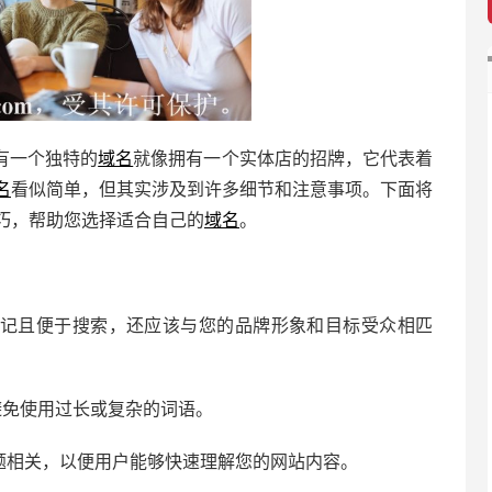
有一个独特的
域名
就像拥有一个实体店的招牌，它代表着
名
看似简单，但其实涉及到许多细节和注意事项。下面将
巧，帮助您选择适合自己的
域名
。
记且便于搜索，还应该与您的品牌形象和目标受众相匹
避免使用过长或复杂的词语。
题相关，以便用户能够快速理解您的网站内容。