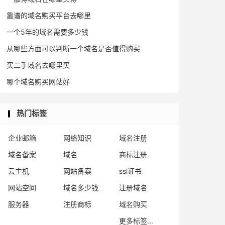
靠谱的域名购买平台去哪里
一个5年的域名需要多少钱
从哪些方面可以判断一个域名是否值得购买
买二手域名去哪里买
哪个域名购买网站好
热门标签
企业邮箱
网络知识
域名注册
域名备案
域名
商标注册
云主机
网站备案
ssl证书
网站空间
域名多少钱
注册域名
服务器
注册商标
域名购买
更多标签...