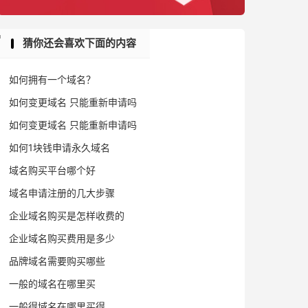
猜你还会喜欢下面的内容
如何拥有一个域名？
如何变更域名 只能重新申请吗
如何变更域名 只能重新申请吗
如何1块钱申请永久域名
域名购买平台哪个好
域名申请注册的几大步骤
企业域名购买是怎样收费的
企业域名购买费用是多少
品牌域名需要购买哪些
一般的域名在哪里买
一般得域名在哪里买得