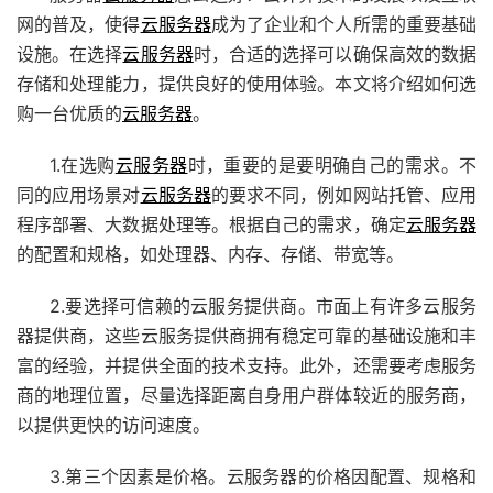
网的普及，使得
云服务器
成为了企业和个人所需的重要基础
设施。在选择
云服务器
时，合适的选择可以确保高效的数据
存储和处理能力，提供良好的使用体验。本文将介绍如何选
购一台优质的
云服务器
。
1.在选购
云服务器
时，重要的是要明确自己的需求。不
同的应用场景对
云服务器
的要求不同，例如网站托管、应用
程序部署、大数据处理等。根据自己的需求，确定
云服务器
的配置和规格，如处理器、内存、存储、带宽等。
2.要选择可信赖的云服务提供商。市面上有许多云服务
器提供商，这些云服务提供商拥有稳定可靠的基础设施和丰
富的经验，并提供全面的技术支持。此外，还需要考虑服务
商的地理位置，尽量选择距离自身用户群体较近的服务商，
以提供更快的访问速度。
3.第三个因素是价格。云服务器的价格因配置、规格和