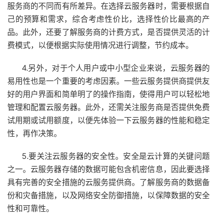
服务商的不同而有所差异。在选择云服务器时，需要根据自
己的预算和需求，综合考虑性价比，选择性价比最高的产
品。此外，还要了解服务商的计费方式，是否提供灵活的计
费模式，以便根据实际使用情况进行调整，节约成本。
4.另外，对于个人用户或中小型企业来说，云服务器的
易用性也是一个重要的考虑因素。一些云服务提供商提供友
好的用户界面和简单明了的操作指南，使得用户可以轻松地
管理和配置云服务器。此外，还需关注服务商是否提供免费
试用期或试用额度，以便先体验一下云服务器的性能和稳定
性，再作决策。
5.要关注云服务器的安全性。安全是云计算的关键问题
之一。云服务器存储的数据可能包含机密信息，因此要选择
具有完善的安全措施的云服务提供商。了解服务商的数据备
份和灾备措施，以及网络安全防御措施，以保障数据的安全
性和可靠性。