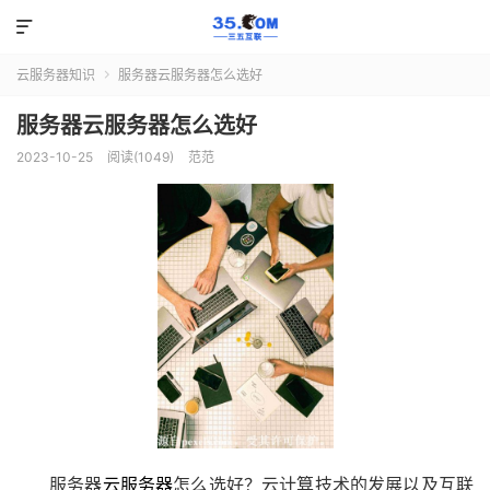

云服务器知识
服务器云服务器怎么选好

服务器云服务器怎么选好
2023-10-25
阅读(1049)
范范
服务器
云服务器
怎么选好？云计算技术的发展以及互联