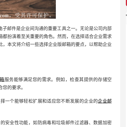
电子邮件是企业间沟通的重要工具之一。无论是公司内部
箱都扮演着至关重要的角色。然而，在选择适合企业需求
此，本文将介绍一些选择企业版邮箱的要点，以帮助企业
箱
服务能够满足您的需求。例如，检查其提供的存储空
合您的要求。
，选择一个能够轻松扩展和适应您不断发展的企业的
企业邮
大的安全性功能，如防病毒和垃圾邮件过滤器、数据加密