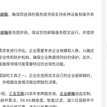
业邮箱
，确保您选择的服务提供商支持各种设备和操作系
业邮箱
服务提供商，保证您的邮箱服务稳定运行，并提供
需求来进行评估。企业需要考虑企业规模和人数，以确定
安全性和防护机制，确保企业数据得到好的保护。此外，
金融等领域可能需要特定的合规性功能。
或缺的工具之一。企业在选择适合自己的企业版邮箱时，
，并根据自身情况做出明智的决策。
介绍，
三五互联
20余年老牌服务商，
企业邮箱
自由定制、
邮件算法，99.9%精准度，智能过滤，减少垃圾邮件干