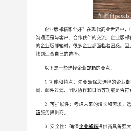
企业版邮箱哪个好？在现代商业世界中，
沟通还是与客户、合作伙伴的交流，企业版邮
的企业版邮箱时，很多企业都面临着困惑。因
找到适合自己的选择。
以下是一些选择
企业邮箱
的要点：
1. 功能和特点：先要确保您选择的
企业邮
间、邮件过滤、团队协作和日历等功能是否符
2. 可扩展性：考虑未来的增长和需求
箱
服务提供商。
3. 安全性：确保
企业邮箱
提供商具备强