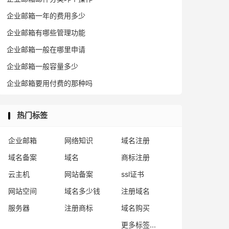
企业邮箱一年的费用多少
企业邮箱有哪些管理功能
企业邮箱一般在哪里申请
企业邮箱一般容量多少
企业邮箱要用付费的那种吗
热门标签
企业邮箱
网络知识
域名注册
域名备案
域名
商标注册
云主机
网站备案
ssl证书
网站空间
域名多少钱
注册域名
服务器
注册商标
域名购买
更多标签...