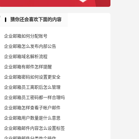
猜你还会喜欢下面的内容
企业邮箱如何分配账号
企业邮箱怎么发布内部公告
企业邮箱域名解析流程
企业邮箱有邮件怎样提醒
企业邮箱密码如何设置更安全
企业邮箱员工离职后怎么管理
企业邮箱员工密码都一样合理吗
企业邮箱怎样查看子帐户邮件
企业邮箱用户数量是什么意思
企业邮箱邮件内容怎么设置标签
企业邮箱邮件分类咋个操作