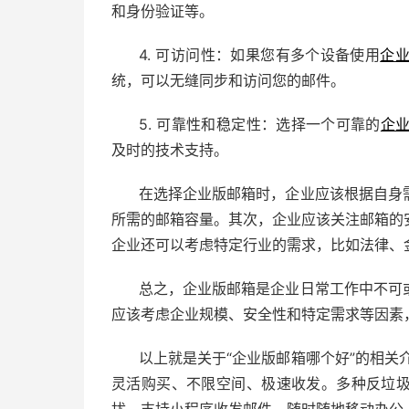
和身份验证等。
4. 可访问性：如果您有多个设备使用
企
统，可以无缝同步和访问您的邮件。
5. 可靠性和稳定性：选择一个可靠的
企
及时的技术支持。
在选择企业版邮箱时，企业应该根据自身
所需的邮箱容量。其次，企业应该关注邮箱的
企业还可以考虑特定行业的需求，比如法律、
总之，企业版邮箱是企业日常工作中不可
应该考虑企业规模、安全性和特定需求等因素
以上就是关于“企业版邮箱哪个好”的相关
灵活购买、不限空间、极速收发。多种反垃圾