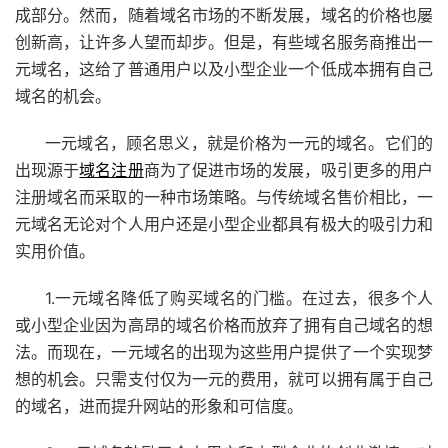
成部分。然而，随着域名市场的不断发展，域名的价格也屡
创新高，让许多人望而却步。但是，有些域名服务商推出一
元域名，这给了普通用户以及小型企业一个低成本拥有自己
域名的机会。
一元域名，顾名思义，就是价格为一元的域名。它们的
出现源于
域名注册
商为了促进市场的发展，吸引更多的用户
注册域名而采取的一种市场策略。与传统域名售价相比，一
元域名无论对个人用户还是小型企业都具有极大的吸引力和
实用价值。
1.一元域名降低了购买域名的门槛。在过去，很多个人
或小型企业因为高昂的域名价格而放弃了拥有自己域名的想
法。而现在，一元域名的出现为这些用户提供了一个实现梦
想的机会。只需支付仅为一元的费用，就可以拥有属于自己
的域名，进而提升网站的形象和可信度。