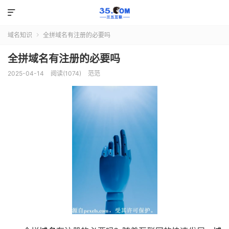

域名知识
全拼域名有注册的必要吗

全拼域名有注册的必要吗
2025-04-14
阅读(1074)
范范