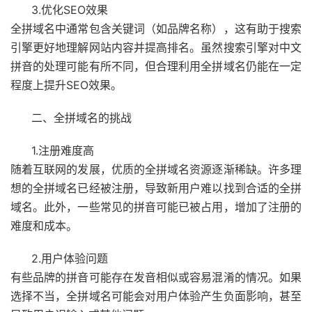
3.优化SEO效果
全拼域名中通常包含关键词（如品牌名称），这有助于搜索
引擎更好地理解网站内容并提高排名。虽然搜索引擎对中文
拼音的处理可能有所不同，但合理利用全拼域名仍能在一定
程度上提升SEO效果。
二、全拼域名的挑战
1.注册难度高
随着互联网的发展，优质的全拼域名资源逐渐稀缺。许多理
想的全拼域名已经被注册，导致新用户难以找到合适的全拼
域名。此外，一些常见的拼音可能已被占用，增加了注册的
难度和成本。
2.用户体验问题
有些品牌的拼音可能存在发音相似或容易混淆的情况。如果
选择不当，全拼域名可能会对用户体验产生负面影响，甚至