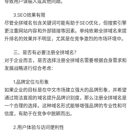
导致用户误输入或其他问题。
3.SEO效果有限
尽管全拼域名包含关键词可能有助于SEO优化，但搜索引擎
更注重网站内容和外部链接等因素。单纯依赖全拼域名来提
升排名的效果并不明显，尤其是在竞争激烈的市场环境中。
三、是否有必要注册全拼域名？
对于企业而言，是否选择注册全拼域名需要根据自身需求和
发展战略进行综合考虑：
1.品牌定位与形象
如果企业的目标是在中文市场建立强大的品牌形象，并希望
通过简洁直观的域名提升品牌识别度，那么注册全拼域名是
一个合理的选择。这种域名形式能够增强品牌的专业性和可
信度，有助于在竞争中脱颖而出。
2.用户体验与访问便利性