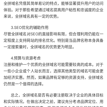
全拼域名凭借其简单易记的特点，能够显著提升用户的访问
体验。对于那些希望通过域名提高用户粘性和忠诚度的企业
来说，全拼域名具有一定的优势。
3.SEO优化的辅助作用
尽管全拼域名对SEO的直接影响有限，但合理利用仍能在一
定程度上支持网站的排名优化。特别是当品牌名称本身具备
一定搜索量时，全拼域名的优势更为明显。
4.预算与资源考虑
注册和维护一个优质的全拼域名可能需要较高的成本。对于
一些小企业或个人站长而言，选择其他类型的域名可能会更
加经济实惠。然而，如果品牌有足够的资源支持，全拼域名
仍然是一个值得的选择。
总之，全拼域名是否有必要注册取决于企业的具体目标
和实际情况。在做出决定之前，建议充分考虑品牌定位、用