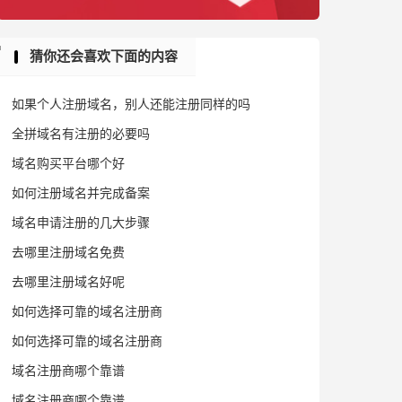
猜你还会喜欢下面的内容
如果个人注册域名，别人还能注册同样的吗
全拼域名有注册的必要吗
域名购买平台哪个好
如何注册域名并完成备案
域名申请注册的几大步骤
去哪里注册域名免费
去哪里注册域名好呢
如何选择可靠的域名注册商
如何选择可靠的域名注册商
域名注册商哪个靠谱
域名注册商哪个靠谱