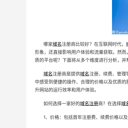
哪家
域名
注册商比较好？在互联网时代，
形象，还直接影响用户体验和流量获取。然而
质的平台呢？下面将从多个维度进行分析，并
域名
注册商是提供
域名
注册、续费、管理
中感受到便捷的操作、合理的价格以及优质的
升网站的运行效率和用户体验。
如何选择一家好的
域名注册
商？在选择
域
1、价格：包括首年注册费、续费价格以