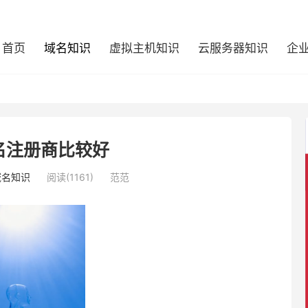
首页
域名知识
虚拟主机知识
云服务器知识
企
名注册商比较好
域名知识
阅读(1161)
范范