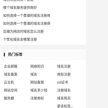
哪个域名服务提供商好
如何选择一个靠谱的域名注册商
如何选择一个靠谱的域名注册商
后缀为网店的域名怎么注册
个性化域名去哪里注册
热门标签
企业邮箱
网络知识
域名注册
域名备案
域名
商标注册
云主机
网站备案
ssl证书
网站空间
域名多少钱
注册域名
服务器
注册商标
域名购买
更多标签...