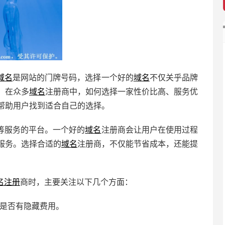
域名
是网站的门牌号码，选择一个好的
域名
不仅关乎品牌
，在众多
域名
注册商中，如何选择一家性价比高、服务优
帮助用户找到适合自己的选择。
等服务的平台。一个好的
域名
注册商会让用户在使用过程
服务。选择合适的
域名
注册商，不仅能节省成本，还能提
名注册
商时，主要关注以下几个方面：
及是否有隐藏费用。