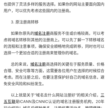
也提供了灵活多样的服务选择。如果你的网站主要面向国内
用户，可以优先考虑这些国内的注册商。
3. 原注册商转移
如果你原先的
域名注册
商服务不佳或价格较高，可以考
虑将域名转移到其他的注册商上。可以先了解一下转移域名
的流程和注意事项，确保安全顺畅地完成转移，同时也可以
选择一个更加合适的注册商来管理你的域名。
总的来说，
域名注册
商选择的关键在于服务质量、价格
合理、安全可靠等方面，这需要各位用户在选择的时候综合
考虑。而在注册之后，也要注意保护好自己的域名信息，避
免安全风险和纠纷发生。
以上就是关于“域名去什么网站注册好”的相关介绍，
三
五互联
是ICANN及CNNIC认证的域名注册服务机构，20年
行业经验！域名后缀种类多，注册优惠活动多，管理便捷；